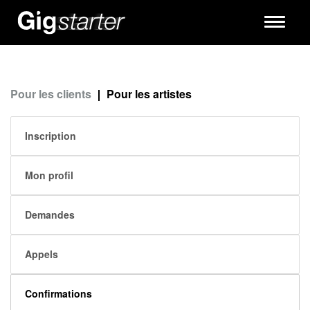
Toggle
navigati
Pour les clients
Pour les artistes
Inscription
Mon profil
Demandes
Appels
Confirmations