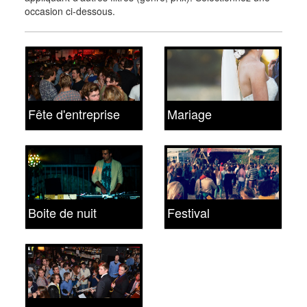
occasion ci-dessous.
Fête d'entreprise
Mariage
Boite de nuit
Festival