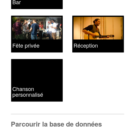
Bar
Fête privée
Réception
Chanson
personnalisé
Parcourir la base de données