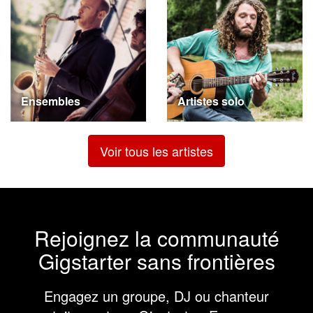
Ensembles
Artistes solo
Voir tous les artistes
Rejoignez la communauté
Gigstarter sans frontières
Engagez un groupe, DJ ou chanteur