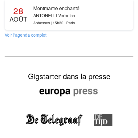
28
Montmartre enchanté
ANTONELLI Veronica
AOÛT
Abbesses | 15h30 | Paris
Voir l'agenda complet
Gigstarter dans la presse