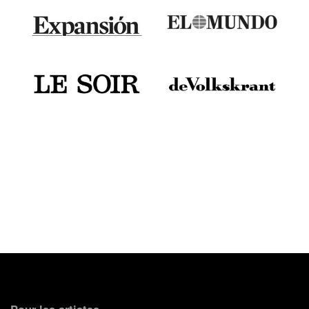
Pour les artistes