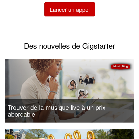
Lancer un appel
Des nouvelles de Gigstarter
Trouver de la musique live à un prix
abordable