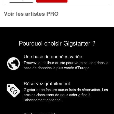
Voir les artistes PRO
Pourquoi choisir Gigstarter ?
Une base de données variée
Trouvez le meilleur artiste pour votre concert dans la
base de données la plus variée d’Europe.
Réservez gratuitement
Gigstarter ne facture aucun frais de réservation. Les
artistes choisissent de nous aider grâce à
l'abonnement optionnel.