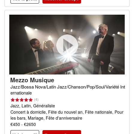
Mezzo Musique
Jazz/Bossa Nova/Latin Jazz/Chanson/Pop/Soul/Variété Int
ernationale
(4)
Jazz, Latin, Généraliste
Concert à domicile, Fête du nouvel an, Fête nationale, Pour
les bars, Mariage, Fête d'anniversaire
€450 - €2650