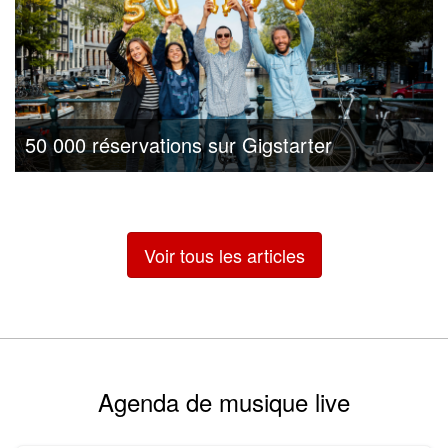
50 000 réservations sur Gigstarter
Voir tous les articles
Agenda de musique live