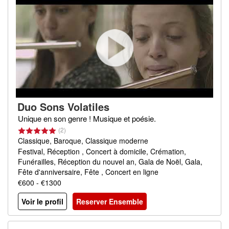
Duo Sons Volatiles
Unique en son genre ! Musique et poésie.
(2)
Classique, Baroque, Classique moderne
Festival, Réception , Concert à domicile, Crémation,
Funérailles, Réception du nouvel an, Gala de Noël, Gala,
Fête d'anniversaire, Fête , Concert en ligne
€600 - €1300
Voir le profil
Reserver Ensemble