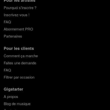
Pourquoi s'inscrire ?
Inscrivez-vous !
FAQ
Abonnement PRO
Partenaires
Pour les clients
Comment ça marche
Faites une demande
FAQ
Filtrer par occasion
Gigstarter
A propos
Blog de musique