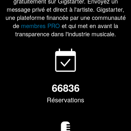
gratuitement sur Gigstarter. Envoyez un
message privé et direct à l'artiste. Gigstarter,
une plateforme financée par une communauté
de
membres PRO
et qui met en avant la
transparence dans l'industrie musicale.
66836
Réservations