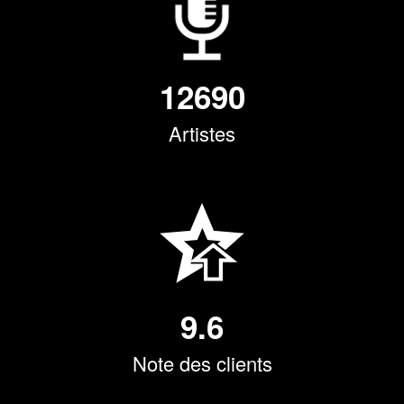
12690
Artistes
9.6
Note des clients