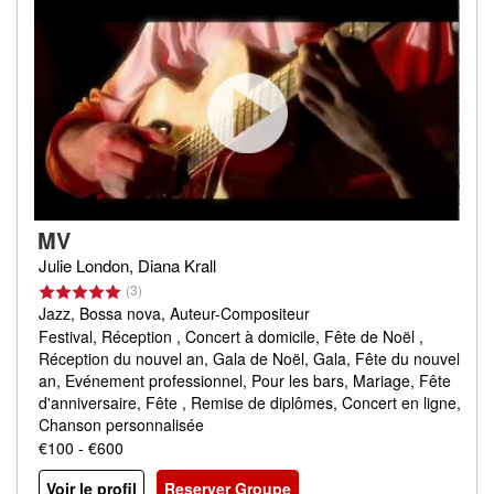
MV
Julie London, Diana Krall
(3)
Jazz, Bossa nova, Auteur-Compositeur
Festival, Réception , Concert à domicile, Fête de Noël ,
Réception du nouvel an, Gala de Noël, Gala, Fête du nouvel
an, Evénement professionnel, Pour les bars, Mariage, Fête
d'anniversaire, Fête , Remise de diplômes, Concert en ligne,
Chanson personnalisée
€100 - €600
Voir le profil
Reserver Groupe