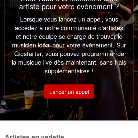
artiste pour votre événement ?
Lorsque vous lancez un appel, vous
accédez à notre communauté d'artistes
et notre équipe se charge de trouver le
musicien idéal pour votre événement. Sur
Gigstarter, vous pouvez programmer de
la musique live dès maintenant, sans frais
supplémentaires !
Lancer un appel
Artistes en vedette