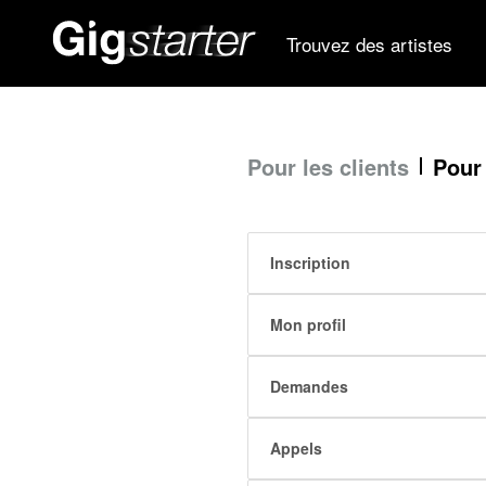
Trouvez des artistes
Pour les clients
Pour 
Inscription
Mon profil
Demandes
Appels