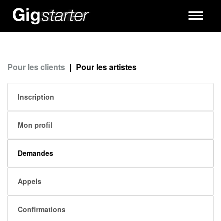
Toggle
navigati
Pour les clients
Pour les artistes
Inscription
Mon profil
Demandes
Appels
Confirmations