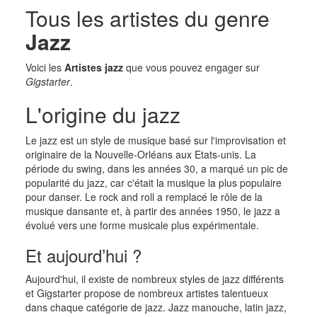
Tous les artistes du genre
Jazz
Voici les
Artistes jazz
que vous pouvez engager sur
Gigstarter
.
L'origine du jazz
Le jazz est un style de musique basé sur l'improvisation et
originaire de la Nouvelle-Orléans aux Etats-unis. La
période du swing, dans les années 30, a marqué un pic de
popularité du jazz, car c'était la musique la plus populaire
pour danser. Le rock and roll a remplacé le rôle de la
musique dansante et, à partir des années 1950, le jazz a
évolué vers une forme musicale plus expérimentale.
Et aujourd’hui ?
Aujourd'hui, il existe de nombreux styles de jazz différents
et Gigstarter propose de nombreux artistes talentueux
dans chaque catégorie de jazz. Jazz manouche, latin jazz,