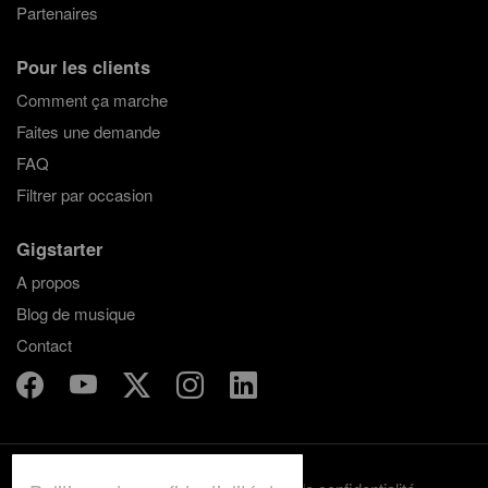
Partenaires
Pour les clients
Comment ça marche
Faites une demande
FAQ
Filtrer par occasion
Gigstarter
A propos
Blog de musique
Contact