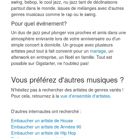
swing, bebop, le cool jazz, nu jazz tant de déclinaisons
partout dans le monde, issues de mélanges avec d'autres
genres musicaux comme le rap ou le swing.
Pour quel événement?
Un duo de jazz peut plonger vos proches et amis dans une
atmosphère enivrante lors de votre anniversaire ou d'un
simple concert à domicile. Un groupe avec plusieurs
artistes peut tout à fait convenir pour un
mariage
, un
afterwork en entreprise, un Noël en famille. Tout est
possible sur Gigstarter, ne l'oubliez pas!
Vous préférez d'autres musiques ?
N'hésitez pas à rechercher des artistes de genres variés !
Pour cela, retournez à la
vue d'ensemble d'artistes
.
D'autres internautes ont recherché :
Embaucher un artiste de House
Embaucher un artiste de Années 90
Embaucher un artiste de Hip Hop