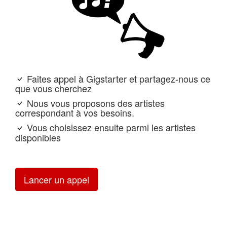
Faites appel à Gigstarter et partagez-nous ce
que vous cherchez
Nous vous proposons des artistes
correspondant à vos besoins.
Vous choisissez ensuite parmi les artistes
disponibles
Lancer un appel