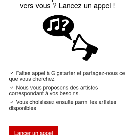
vers vous ? Lancez un appel !
Faites appel à Gigstarter et partagez-nous ce
que vous cherchez
Nous vous proposons des artistes
correspondant à vos besoins.
Vous choisissez ensuite parmi les artistes
disponibles
Lancer un appel