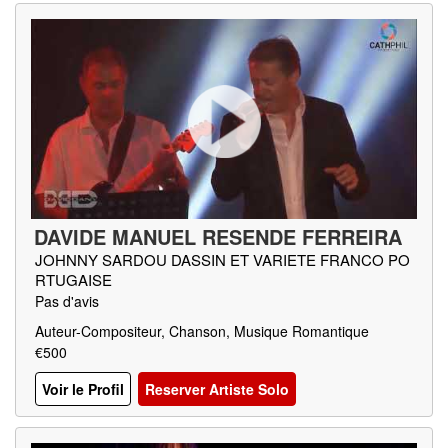
DAVIDE MANUEL RESENDE FERREIRA
JOHNNY SARDOU DASSIN ET VARIETE FRANCO PO
RTUGAISE
Pas d'avis
Auteur-Compositeur, Chanson, Musique Romantique
€500
Voir le Profil
Reserver Artiste Solo