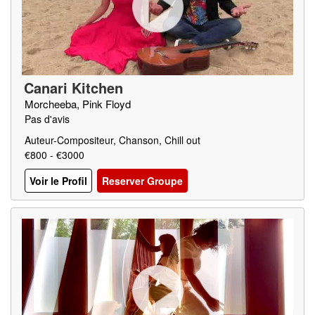
Canari Kitchen
Morcheeba, Pink Floyd
Pas d'avis
Auteur-Compositeur, Chanson, Chill out
€800 - €3000
Voir le Profil
Reserver Groupe