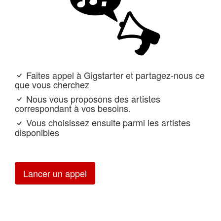
Faites appel à Gigstarter et partagez-nous ce
que vous cherchez
Nous vous proposons des artistes
correspondant à vos besoins.
Vous choisissez ensuite parmi les artistes
disponibles
Lancer un appel