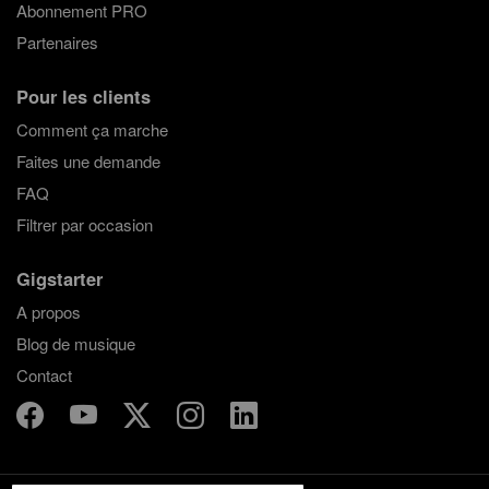
Abonnement PRO
Partenaires
Pour les clients
Comment ça marche
Faites une demande
FAQ
Filtrer par occasion
Gigstarter
A propos
Blog de musique
Contact