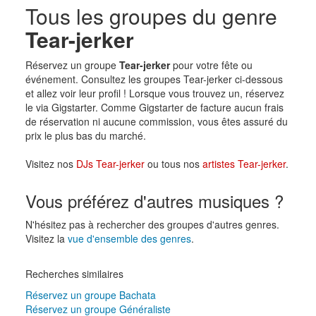
Tous les groupes du genre
Tear-jerker
Réservez un groupe
Tear-jerker
pour votre fête ou
événement. Consultez les groupes Tear-jerker ci-dessous
et allez voir leur profil ! Lorsque vous trouvez un, réservez
le via Gigstarter. Comme Gigstarter de facture aucun frais
de réservation ni aucune commission, vous êtes assuré du
prix le plus bas du marché.
Visitez nos
DJs Tear-jerker
ou tous nos
artistes Tear-jerker
.
Vous préférez d'autres musiques ?
N'hésitez pas à rechercher des groupes d'autres genres.
Visitez la
vue d'ensemble des genres
.
Recherches similaires
Réservez un groupe Bachata
Réservez un groupe Généraliste