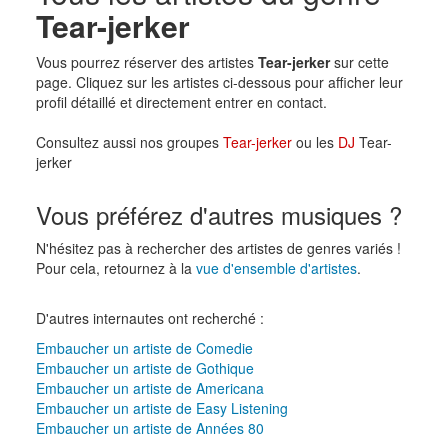
Tear-jerker
Vous pourrez réserver des artistes
Tear-jerker
sur cette
page. Cliquez sur les artistes ci-dessous pour afficher leur
profil détaillé et directement entrer en contact.
Consultez aussi nos groupes
Tear-jerker
ou les
DJ
Tear-
jerker
Vous préférez d'autres musiques ?
N'hésitez pas à rechercher des artistes de genres variés !
Pour cela, retournez à la
vue d'ensemble d'artistes
.
D'autres internautes ont recherché :
Embaucher un artiste de Comedie
Embaucher un artiste de Gothique
Embaucher un artiste de Americana
Embaucher un artiste de Easy Listening
Embaucher un artiste de Années 80