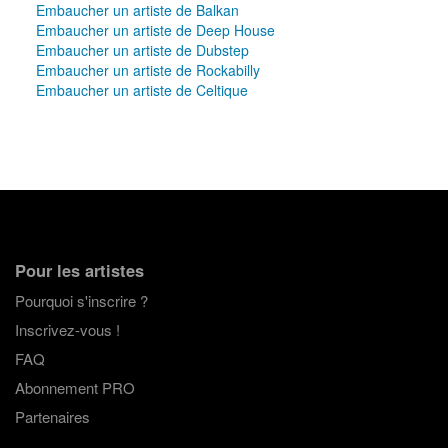
Embaucher un artiste de Balkan
Embaucher un artiste de Deep House
Embaucher un artiste de Dubstep
Embaucher un artiste de Rockabilly
Embaucher un artiste de Celtique
Pour les artistes
Pourquoi s'inscrire ?
Inscrivez-vous !
FAQ
Abonnement PRO
Partenaires