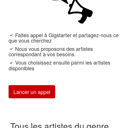
Faites appel à Gigstarter et partagez-nous ce
que vous cherchez
Nous vous proposons des artistes
correspondant à vos besoins.
Vous choisissez ensuite parmi les artistes
disponibles
Lancer un appel
Tous les artistes du genre