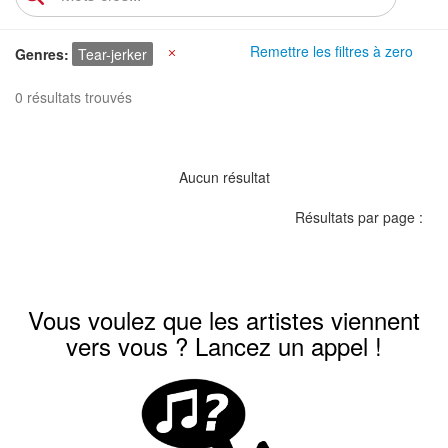
Remettre les filtres à zero
Genres
Tear-jerker
X
0 résultats trouvés
Aucun résultat
Résultats par page :
Vous voulez que les artistes viennent
vers vous ? Lancez un appel !