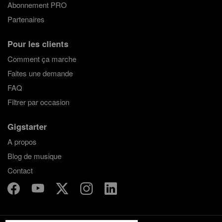
Abonnement PRO
Partenaires
Pour les clients
Comment ça marche
Faites une demande
FAQ
Filtrer par occasion
Gigstarter
A propos
Blog de musique
Contact