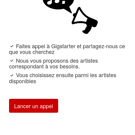
Faites appel à Gigstarter et partagez-nous ce
que vous cherchez
Nous vous proposons des artistes
correspondant à vos besoins.
Vous choisissez ensuite parmi les artistes
disponibles
Lancer un appel