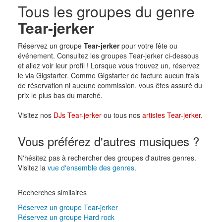
Tous les groupes du genre
Tear-jerker
Réservez un groupe
Tear-jerker
pour votre fête ou
événement. Consultez les groupes Tear-jerker ci-dessous
et allez voir leur profil ! Lorsque vous trouvez un, réservez
le via Gigstarter. Comme Gigstarter de facture aucun frais
de réservation ni aucune commission, vous êtes assuré du
prix le plus bas du marché.
Visitez nos
DJs Tear-jerker
ou tous nos
artistes Tear-jerker
.
Vous préférez d'autres musiques ?
N'hésitez pas à rechercher des groupes d'autres genres.
Visitez la
vue d'ensemble des genres
.
Recherches similaires
Réservez un groupe Tear-jerker
Réservez un groupe Hard rock