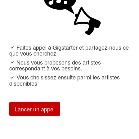
Faites appel à Gigstarter et partagez-nous ce
que vous cherchez
Nous vous proposons des artistes
correspondant à vos besoins.
Vous choisissez ensuite parmi les artistes
disponibles
Lancer un appel