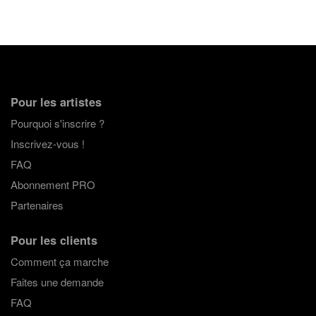
Pour les artistes
Pourquoi s'inscrire ?
Inscrivez-vous !
FAQ
Abonnement PRO
Partenaires
Pour les clients
Comment ça marche
Faites une demande
FAQ