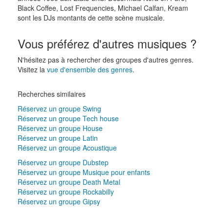
Black Coffee, Lost Frequencies, Michael Calfan, Kream
sont les DJs montants de cette scène musicale.
Vous préférez d'autres musiques ?
N'hésitez pas à rechercher des groupes d'autres genres.
Visitez la
vue d'ensemble des genres
.
Recherches similaires
Réservez un groupe Swing
Réservez un groupe Tech house
Réservez un groupe House
Réservez un groupe Latin
Réservez un groupe Acoustique
Réservez un groupe Dubstep
Réservez un groupe Musique pour enfants
Réservez un groupe Death Metal
Réservez un groupe Rockabilly
Réservez un groupe Gipsy