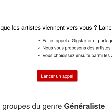
que les artistes viennent vers vous ? Lanc
Faites appel à Gigstarter et parta
Nous vous proposons des artistes 
Vous choisissez ensuite parmi les a
Lancer un appel
s groupes du genre
Généraliste