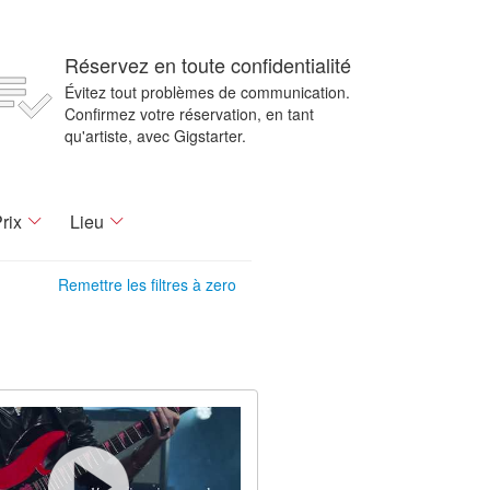
Réservez en toute confidentialité
Évitez tout problèmes de communication.
Confirmez votre réservation, en tant
qu'artiste, avec Gigstarter.
rix
Lieu
Remettre les filtres à zero