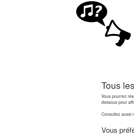
Tous les
Vous pourrez rés
dessous pour affic
Consultez aussi
Vous préf