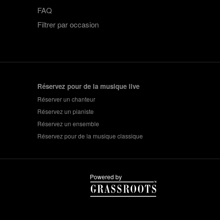
FAQ
Filtrer par occasion
Réservez pour de la musique live
Réserver un chanteur
Réservez un pianiste
Réservez un ensemble
Réservez pour de la musique classique