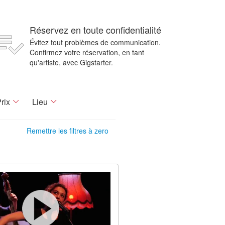
Réservez en toute confidentialité
Évitez tout problèmes de communication.
Confirmez votre réservation, en tant
qu'artiste, avec Gigstarter.
rix
Lieu
Remettre les filtres à zero