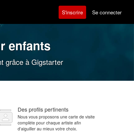
Se connecter
S'inscrire
r enfants
t grâce à Gigstarter
Des profils pertinents
Nous vous proposons une carte de visite
complète pour chaque artiste afin
d'aiguiller au mieux votre choix.