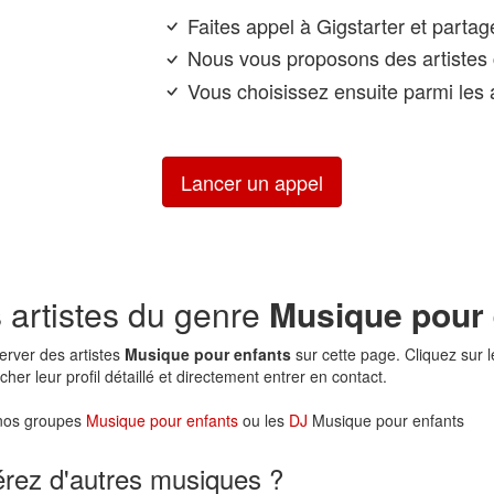
Faites appel à Gigstarter et parta
Nous vous proposons des artistes 
Vous choisissez ensuite parmi les a
Lancer un appel
 artistes du genre
Musique pour 
erver des artistes
Musique pour enfants
sur cette page. Cliquez sur le
her leur profil détaillé et directement entrer en contact.
 nos groupes
Musique pour enfants
ou les
DJ
Musique pour enfants
érez d'autres musiques ?