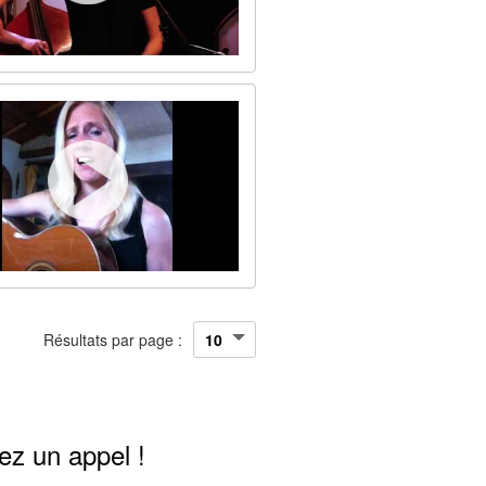
Résultats par page :
ez un appel !