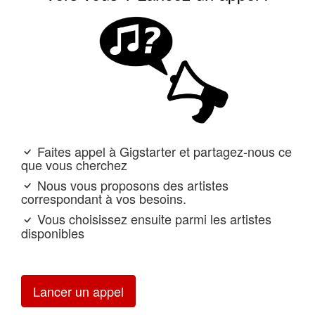
Faites appel à Gigstarter et partagez-nous ce
que vous cherchez
Nous vous proposons des artistes
correspondant à vos besoins.
Vous choisissez ensuite parmi les artistes
disponibles
Lancer un appel