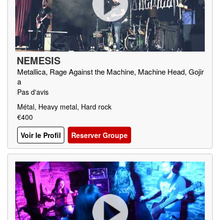
NEMESIS
Metallica, Rage Against the Machine, Machine Head, Gojir
a
Pas d'avis
Métal, Heavy metal, Hard rock
€400
Voir le Profil
Reserver Groupe