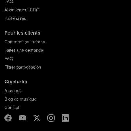
FAQ
Abonnement PRO
Partenaires
Pour les clients
Comment ça marche
Faites une demande
FAQ
Filtrer par occasion
Gigstarter
A propos
Blog de musique
Contact