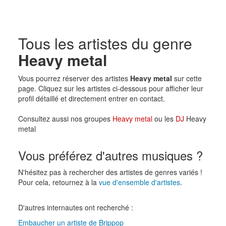
Tous les artistes du genre
Heavy metal
Vous pourrez réserver des artistes
Heavy metal
sur cette
page. Cliquez sur les artistes ci-dessous pour afficher leur
profil détaillé et directement entrer en contact.
Consultez aussi nos groupes
Heavy metal
ou les
DJ
Heavy
metal
Vous préférez d'autres musiques ?
N'hésitez pas à rechercher des artistes de genres variés !
Pour cela, retournez à la
vue d'ensemble d'artistes
.
D'autres internautes ont recherché :
Embaucher un artiste de Brippop