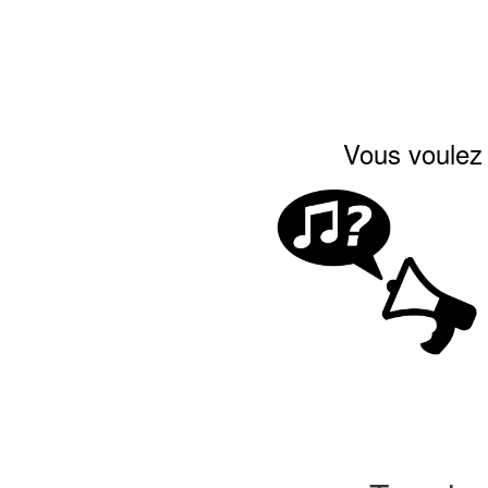
Vous voulez 