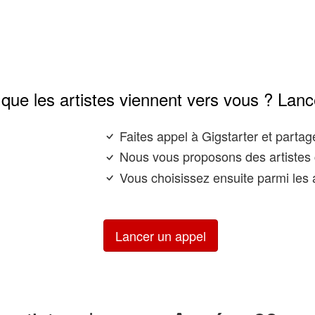
que les artistes viennent vers vous ? Lanc
Faites appel à Gigstarter et parta
Nous vous proposons des artistes 
Vous choisissez ensuite parmi les a
Lancer un appel