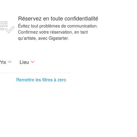
Réservez en toute confidentialité
Évitez tout problèmes de communication.
Confirmez votre réservation, en tant
qu'artiste, avec Gigstarter.
rix
Lieu
Remettre les filtres à zero