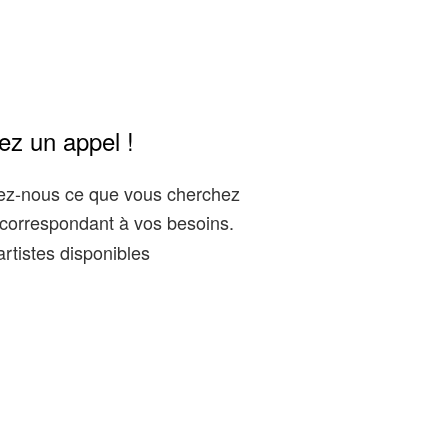
ez un appel !
gez-nous ce que vous cherchez
correspondant à vos besoins.
rtistes disponibles