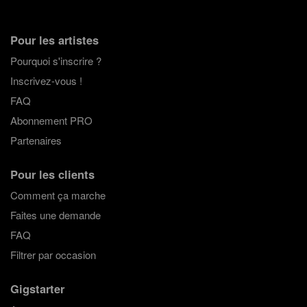
Pour les artistes
Pourquoi s'inscrire ?
Inscrivez-vous !
FAQ
Abonnement PRO
Partenaires
Pour les clients
Comment ça marche
Faites une demande
FAQ
Filtrer par occasion
Gigstarter