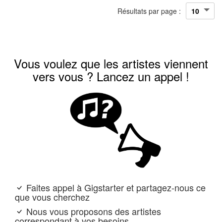
Résultats par page :
Vous voulez que les artistes viennent
vers vous ? Lancez un appel !
Faites appel à Gigstarter et partagez-nous ce
que vous cherchez
Nous vous proposons des artistes
correspondant à vos besoins.