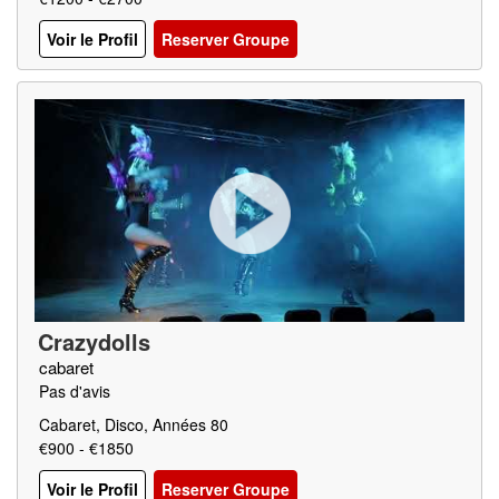
Voir le Profil
Reserver Groupe
Crazydolls
cabaret
Pas d'avis
Cabaret, Disco, Années 80
€900 - €1850
Voir le Profil
Reserver Groupe