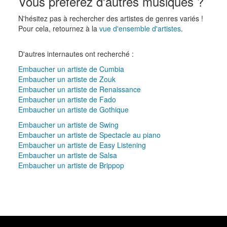
Vous préférez d'autres musiques ?
N'hésitez pas à rechercher des artistes de genres variés !
Pour cela, retournez à la
vue d'ensemble d'artistes
.
D'autres internautes ont recherché :
Embaucher un artiste de Cumbia
Embaucher un artiste de Zouk
Embaucher un artiste de Renaissance
Embaucher un artiste de Fado
Embaucher un artiste de Gothique
Embaucher un artiste de Swing
Embaucher un artiste de Spectacle au piano
Embaucher un artiste de Easy Listening
Embaucher un artiste de Salsa
Embaucher un artiste de Brippop