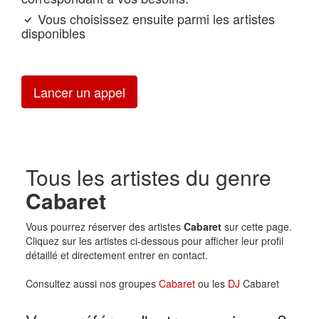
Vous choisissez ensuite parmi les artistes
disponibles
Lancer un appel
Tous les artistes du genre
Cabaret
Vous pourrez réserver des artistes
Cabaret
sur cette page.
Cliquez sur les artistes ci-dessous pour afficher leur profil
détaillé et directement entrer en contact.
Consultez aussi nos groupes
Cabaret
ou les
DJ
Cabaret