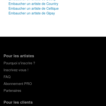
Embaucher un artiste de Country
Embaucher un artiste de Celtique
Embaucher un artiste de Gipsy
Pour les artistes
Pourquoi s'inscrire ?
Inscrivez-vous !
FAQ
Abonnement PRO
Partenaires
Pour les clients