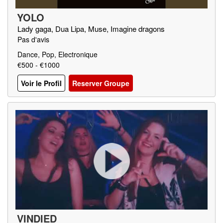
YOLO
Lady gaga, Dua Lipa, Muse, Imagine dragons
Pas d'avis
Dance, Pop, Electronique
€500 - €1000
Voir le Profil
Reserver Groupe
VINDIED