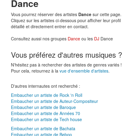
Dance
Vous pourrez réserver des artistes
Dance
sur cette page.
Cliquez sur les artistes ci-dessous pour afficher leur profil
détaillé et directement entrer en contact.
Consultez aussi nos groupes
Dance
ou les
DJ
Dance
Vous préférez d'autres musiques ?
N'hésitez pas à rechercher des artistes de genres variés !
Pour cela, retournez à la
vue d'ensemble d'artistes
.
D'autres internautes ont recherché :
Embaucher un artiste de Rock 'n Roll
Embaucher un artiste de Auteur-Compositeur
Embaucher un artiste de Baroque
Embaucher un artiste de Années 70
Embaucher un artiste de Tech house
Embaucher un artiste de Bachata
Embaucher un artiste de Bebop