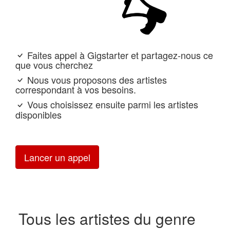
Faites appel à Gigstarter et partagez-nous ce
que vous cherchez
Nous vous proposons des artistes
correspondant à vos besoins.
Vous choisissez ensuite parmi les artistes
disponibles
Lancer un appel
Tous les artistes du genre