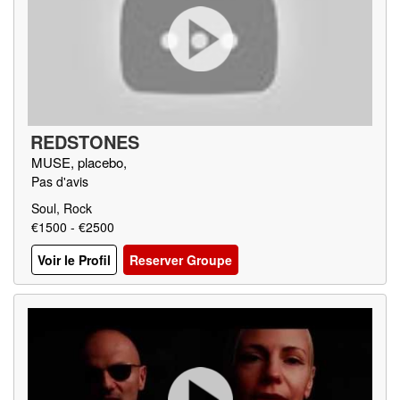
REDSTONES
MUSE, placebo,
Pas d'avis
Soul, Rock
€1500 - €2500
Voir le Profil
Reserver Groupe