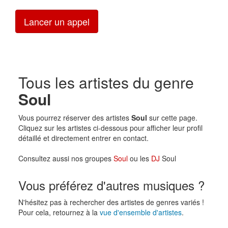
Lancer un appel
Tous les artistes du genre
Soul
Vous pourrez réserver des artistes
Soul
sur cette page.
Cliquez sur les artistes ci-dessous pour afficher leur profil
détaillé et directement entrer en contact.
Consultez aussi nos groupes
Soul
ou les
DJ
Soul
Vous préférez d'autres musiques ?
N'hésitez pas à rechercher des artistes de genres variés !
Pour cela, retournez à la
vue d'ensemble d'artistes
.