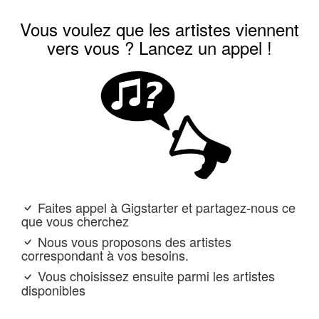
Vous voulez que les artistes viennent
vers vous ? Lancez un appel !
Faites appel à Gigstarter et partagez-nous ce
que vous cherchez
Nous vous proposons des artistes
correspondant à vos besoins.
Vous choisissez ensuite parmi les artistes
disponibles