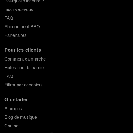
Pourquoi s'inscrire ?
Inscrivez-vous !
FAQ
Abonnement PRO
Partenaires
Pour les clients
Comment ça marche
Faites une demande
FAQ
Filtrer par occasion
Gigstarter
A propos
Blog de musique
Contact