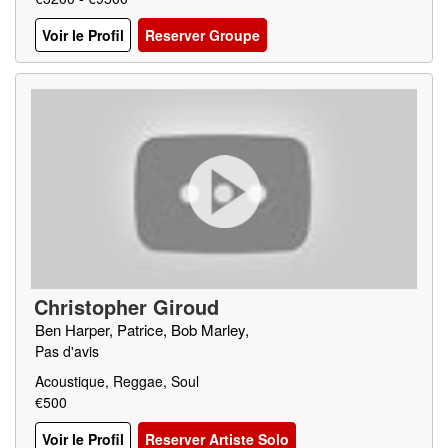
Voir le Profil
Reserver Groupe
Christopher Giroud
Ben Harper, Patrice, Bob Marley,
Pas d'avis
Acoustique, Reggae, Soul
€500
Voir le Profil
Reserver Artiste Solo