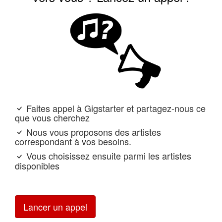
Faites appel à Gigstarter et partagez-nous ce
que vous cherchez
Nous vous proposons des artistes
correspondant à vos besoins.
Vous choisissez ensuite parmi les artistes
disponibles
Lancer un appel