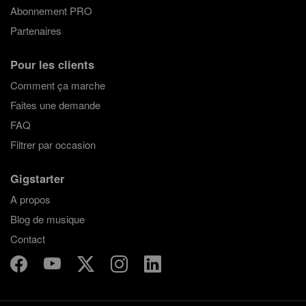
Abonnement PRO
Partenaires
Pour les clients
Comment ça marche
Faites une demande
FAQ
Filtrer par occasion
Gigstarter
A propos
Blog de musique
Contact