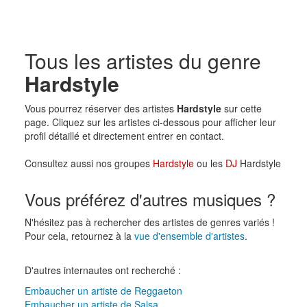
Tous les artistes du genre
Hardstyle
Vous pourrez réserver des artistes
Hardstyle
sur cette
page. Cliquez sur les artistes ci-dessous pour afficher leur
profil détaillé et directement entrer en contact.
Consultez aussi nos groupes
Hardstyle
ou les
DJ
Hardstyle
Vous préférez d'autres musiques ?
N'hésitez pas à rechercher des artistes de genres variés !
Pour cela, retournez à la
vue d'ensemble d'artistes
.
D'autres internautes ont recherché :
Embaucher un artiste de Reggaeton
Embaucher un artiste de Salsa