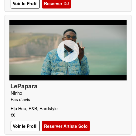
Voir le Profil
Reserver DJ
LePapara
Ninho
Pas d'avis
Hip Hop, R&B, Hardstyle
€0
Voir le Profil
Reserver Artiste Solo