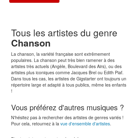
Tous les artistes du genre
Chanson
La chanson, la variété française sont extrêmement
populaires. La chanson peut très bien ramener à des
artistes très actuels (Angèle, Boulevard des Airs), ou des
artistes plus iconiques comme Jacques Brel ou Edith Piaf.
Dans tous les cas, les artistes de Gigstarter ont toujours un
répertoire large et adapté à tous publics, même les enfants
!
Vous préférez d'autres musiques ?
N'hésitez pas à rechercher des artistes de genres variés !
Pour cela, retournez à la
vue d'ensemble d'artistes
.