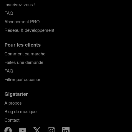
Inscrivez-vous !
FAQ
Abonnement PRO
Réseau & développement
Pour les clients
Comment ça marche
Faites une demande
FAQ
Filtrer par occasion
Gigstarter
A propos
Blog de musique
Contact