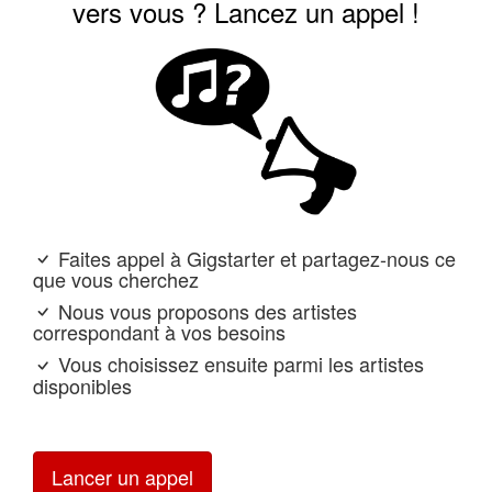
vers vous ? Lancez un appel !
Faites appel à Gigstarter et partagez-nous ce
que vous cherchez
Nous vous proposons des artistes
correspondant à vos besoins
Vous choisissez ensuite parmi les artistes
disponibles
Lancer un appel