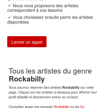
Nous vous proposons des artistes
correspondant à vos besoins
Vous choisissez ensuite parmi les artistes
disponibles
Lancer un appel
Tous les artistes du genre
Rockabilly
Vous pourrez réserver des artistes
Rockabilly
sur cette
page. Cliquez sur les artistes ci-dessous pour afficher leur
profil détaillé et directement entrer en contact.
Consultez aussi nos groupes
Rockabilly
ou les
DJ