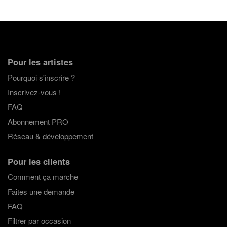
Pour les artistes
Pourquoi s'inscrire ?
Inscrivez-vous !
FAQ
Abonnement PRO
Réseau & développement
Pour les clients
Comment ça marche
Faites une demande
FAQ
Filtrer par occasion