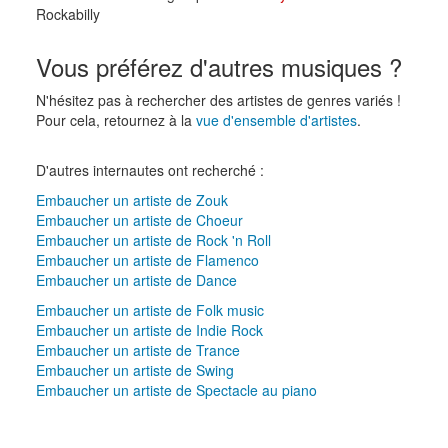
Rockabilly
Vous préférez d'autres musiques ?
N'hésitez pas à rechercher des artistes de genres variés !
Pour cela, retournez à la
vue d'ensemble d'artistes
.
D'autres internautes ont recherché :
Embaucher un artiste de Zouk
Embaucher un artiste de Choeur
Embaucher un artiste de Rock 'n Roll
Embaucher un artiste de Flamenco
Embaucher un artiste de Dance
Embaucher un artiste de Folk music
Embaucher un artiste de Indie Rock
Embaucher un artiste de Trance
Embaucher un artiste de Swing
Embaucher un artiste de Spectacle au piano