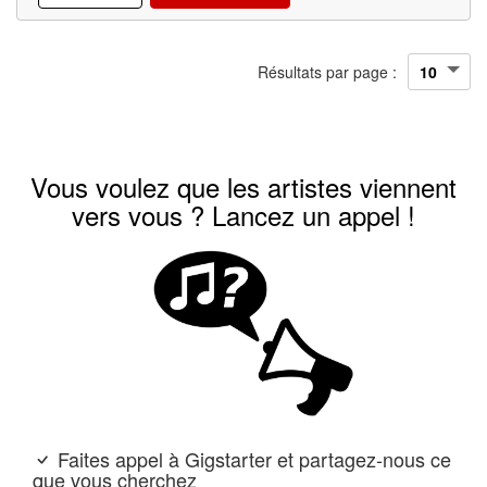
Résultats par page :
Vous voulez que les artistes viennent
vers vous ? Lancez un appel !
Faites appel à Gigstarter et partagez-nous ce
que vous cherchez