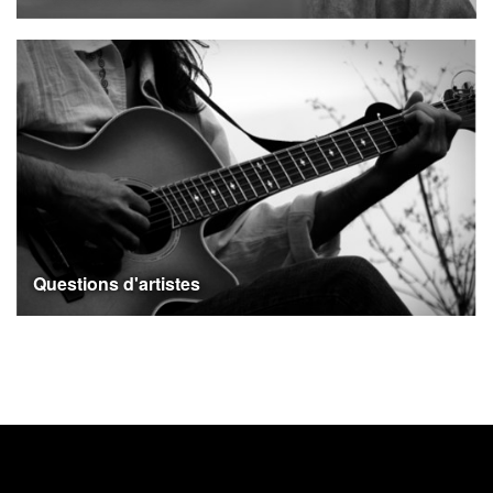
Questions d'artistes