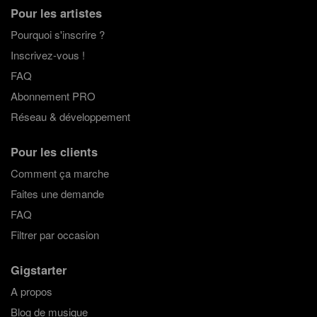
Pour les artistes
Pourquoi s'inscrire ?
Inscrivez-vous !
FAQ
Abonnement PRO
Réseau & développement
Pour les clients
Comment ça marche
Faites une demande
FAQ
Filtrer par occasion
Gigstarter
A propos
Blog de musique