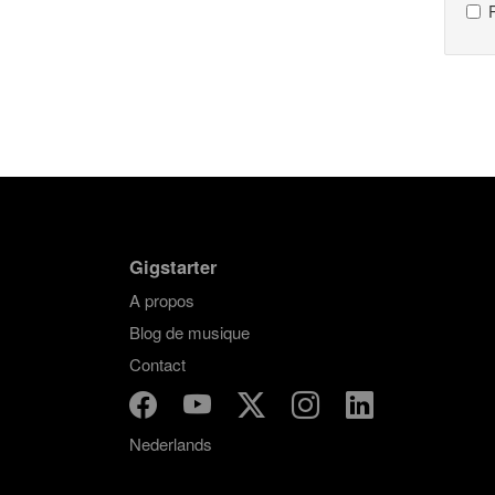
Gigstarter
A propos
Blog de musique
Contact
Nederlands