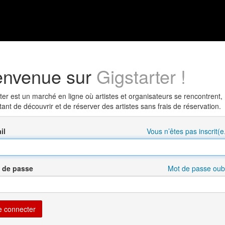
envenue sur
Gigstarter !
ter est un marché en ligne où artistes et organisateurs se rencontrent,
ant de découvrir et de réserver des artistes sans frais de réservation.
il
Vous n’êtes pas inscrit(e
 de passe
Mot de passe oubl