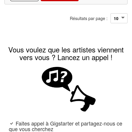
Résultats par page :
Vous voulez que les artistes viennent
vers vous ? Lancez un appel !
Faites appel à Gigstarter et partagez-nous ce
que vous cherchez