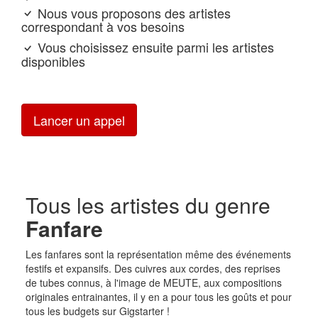
Nous vous proposons des artistes
correspondant à vos besoins
Vous choisissez ensuite parmi les artistes
disponibles
Lancer un appel
Tous les artistes du genre
Fanfare
Les fanfares sont la représentation même des événements
festifs et expansifs. Des cuivres aux cordes, des reprises
de tubes connus, à l'image de MEUTE, aux compositions
originales entrainantes, il y en a pour tous les goûts et pour
tous les budgets sur Gigstarter !