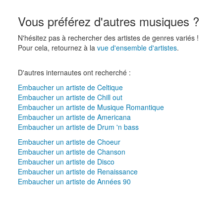
Vous préférez d'autres musiques ?
N'hésitez pas à rechercher des artistes de genres variés !
Pour cela, retournez à la
vue d'ensemble d'artistes
.
D'autres internautes ont recherché :
Embaucher un artiste de Celtique
Embaucher un artiste de Chill out
Embaucher un artiste de Musique Romantique
Embaucher un artiste de Americana
Embaucher un artiste de Drum 'n bass
Embaucher un artiste de Choeur
Embaucher un artiste de Chanson
Embaucher un artiste de Disco
Embaucher un artiste de Renaissance
Embaucher un artiste de Années 90