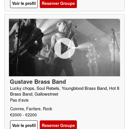
Voir le profil
Reserver Groupe
Gustave Brass Band
Lucky chops, Soul Rebels, Youngblood Brass Band, Hot 8
Brass Band, Gallowstreet
Pas d'avis
Cuivres, Fanfare, Rock
€2000 - €2200
Voir le profil
Reserver Groupe