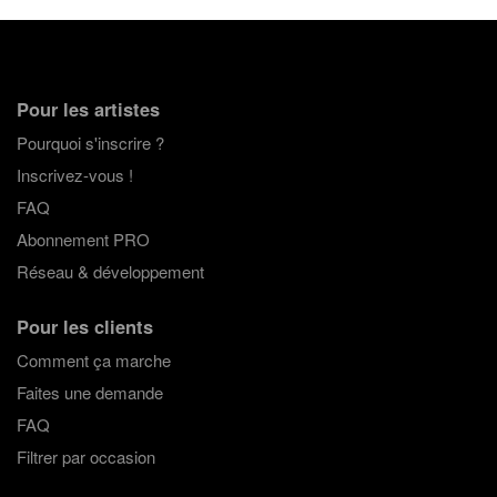
Pour les artistes
Pourquoi s'inscrire ?
Inscrivez-vous !
FAQ
Abonnement PRO
Réseau & développement
Pour les clients
Comment ça marche
Faites une demande
FAQ
Filtrer par occasion