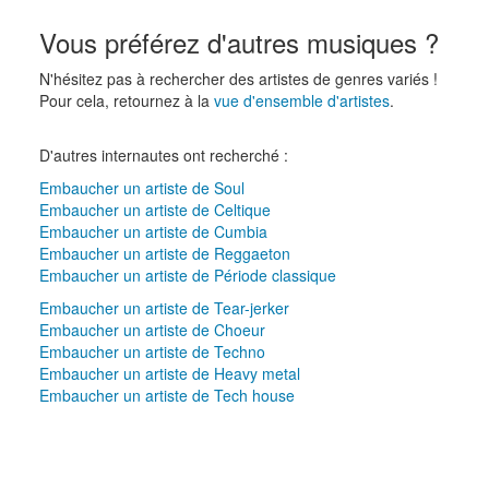
Vous préférez d'autres musiques ?
N'hésitez pas à rechercher des artistes de genres variés !
Pour cela, retournez à la
vue d'ensemble d'artistes
.
D'autres internautes ont recherché :
Embaucher un artiste de Soul
Embaucher un artiste de Celtique
Embaucher un artiste de Cumbia
Embaucher un artiste de Reggaeton
Embaucher un artiste de Période classique
Embaucher un artiste de Tear-jerker
Embaucher un artiste de Choeur
Embaucher un artiste de Techno
Embaucher un artiste de Heavy metal
Embaucher un artiste de Tech house