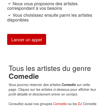
Nous vous proposons des artistes
correspondant à vos besoins
Vous choisissez ensuite parmi les artistes
disponibles
Lancer un appel
Tous les artistes du genre
Comedie
Vous pourrez réserver des artistes
Comedie
sur cette
page. Cliquez sur les artistes ci-dessous pour afficher leur
profil détaillé et directement entrer en contact.
Consultez aussi nos groupes
Comedie
ou les
DJ
Comedie