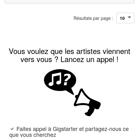
Résultats par page :
Vous voulez que les artistes viennent
vers vous ? Lancez un appel !
Faites appel à Gigstarter et partagez-nous ce
que vous cherchez