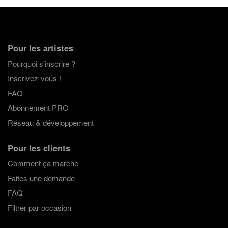
Pour les artistes
Pourquoi s'inscrire ?
Inscrivez-vous !
FAQ
Abonnement PRO
Réseau & développement
Pour les clients
Comment ça marche
Faites une demande
FAQ
Filtrer par occasion