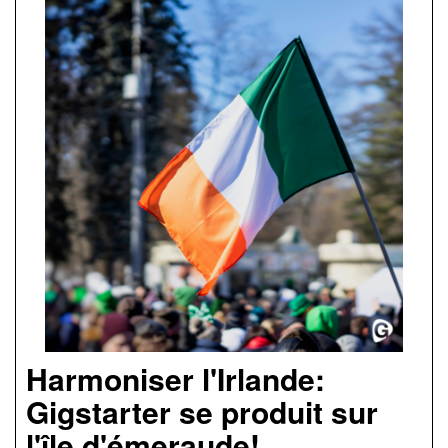
Harmoniser l'Irlande:
Gigstarter se produit sur
l'île d'émeraude!