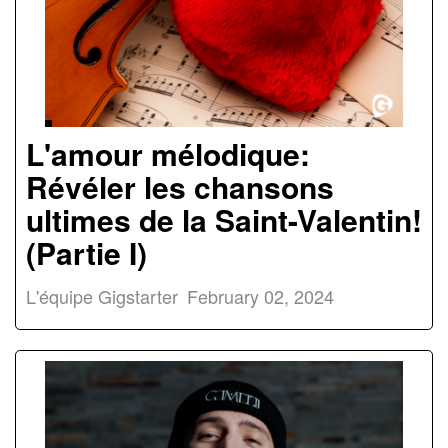
L'amour mélodique:
Révéler les chansons
ultimes de la Saint-Valentin!
(Partie I)
L'équipe Gigstarter
February 02, 2024