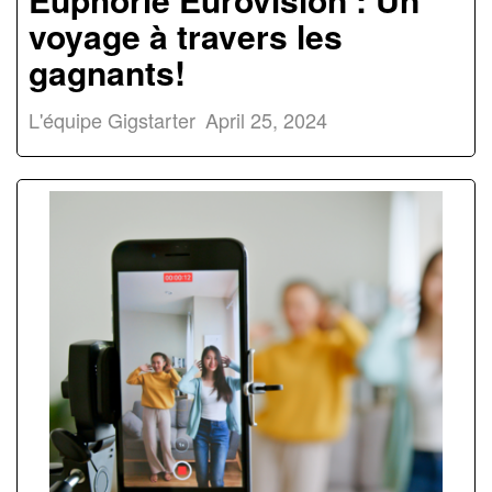
voyage à travers les
gagnants!
L'équipe Gigstarter
April 25, 2024