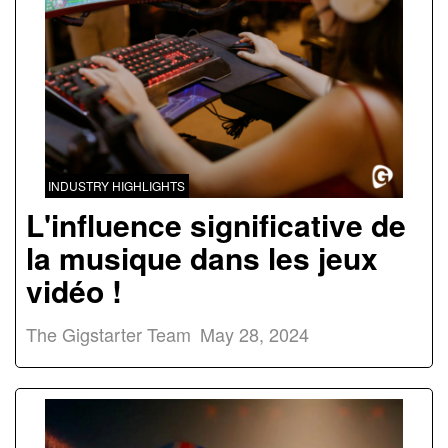
INDUSTRY HIGHLIGHTS
L'influence significative de
la musique dans les jeux
vidéo !
The Gigstarter Team
May 28, 2024