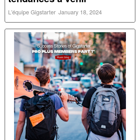
L'équipe Gigstarter
January 18, 2024