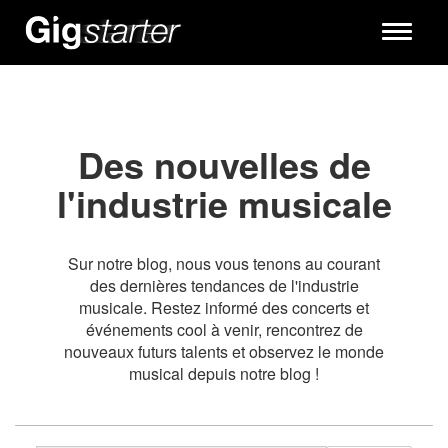
Toggle
navigati
Des nouvelles de
l'industrie musicale
Sur notre blog, nous vous tenons au courant
des dernières tendances de l'industrie
musicale. Restez informé des concerts et
événements cool à venir, rencontrez de
nouveaux futurs talents et observez le monde
musical depuis notre blog !