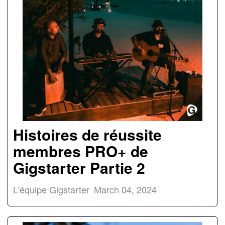
Histoires de réussite
membres PRO+ de
Gigstarter Partie 2
L'équipe Gigstarter
March 04, 2024