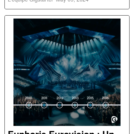
Euphorie Eurovision : Un