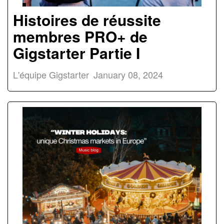
Histoires de réussite
membres PRO+ de
Gigstarter Partie I
L'équipe Gigstarter
January 08, 2024