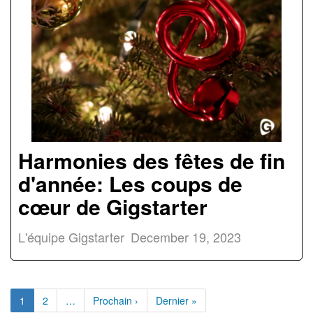
Harmonies des fêtes de fin
d'année: Les coups de
cœur de Gigstarter
L'équipe Gigstarter
December 19, 2023
1
2
…
Prochain ›
Dernier »