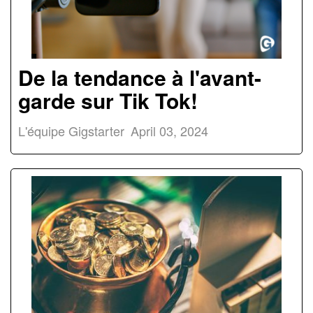
De la tendance à l'avant-
garde sur Tik Tok!
L'équipe Gigstarter
April 03, 2024