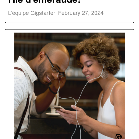
L'équipe Gigstarter
February 27, 2024