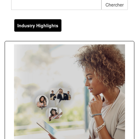
Industry Highlights