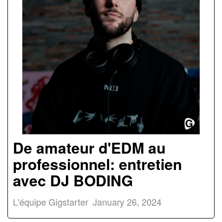
De amateur d'EDM au
professionnel: entretien
avec DJ BODING
L'équipe Gigstarter
January 26, 2024