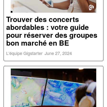
Trouver des concerts
abordables : votre guide
pour réserver des groupes
bon marché en BE
L'équipe Gigstarter
June 27, 2024