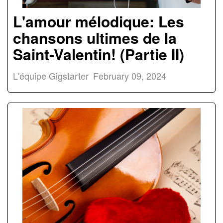
L'amour mélodique: Les
chansons ultimes de la
Saint-Valentin! (Partie II)
L'équipe Gigstarter
February 09, 2024