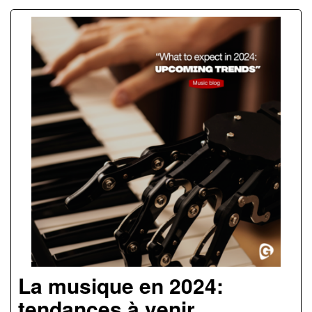
La musique en 2024:
tendances à venir