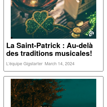
La Saint-Patrick : Au-delà
des traditions musicales!
L'équipe Gigstarter
March 14, 2024