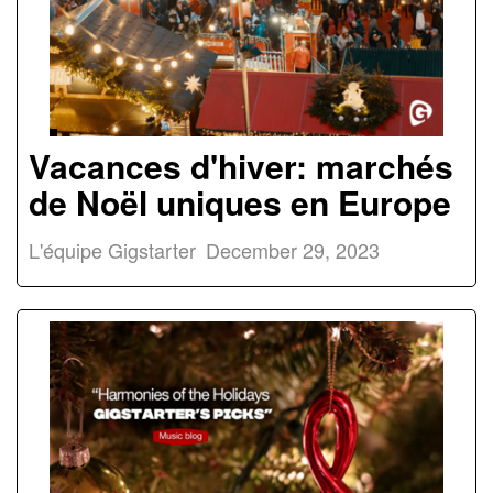
Vacances d'hiver: marchés
de Noël uniques en Europe
L'équipe Gigstarter
December 29, 2023