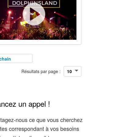
chain
Résultats par page :
ancez un appel !
artagez-nous ce que vous cherchez
tes correspondant à vos besoins