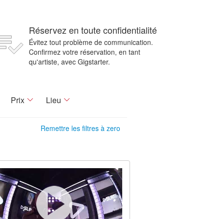
Réservez en toute confidentialité
Évitez tout problème de communication.
Confirmez votre réservation, en tant
qu'artiste, avec Gigstarter.
Prix
Lieu
Remettre les filtres à zero