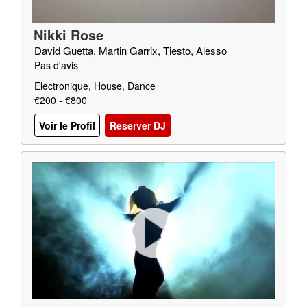
Nikki Rose
David Guetta, Martin Garrix, Tiesto, Alesso
Pas d'avis
Electronique, House, Dance
€200 - €800
Voir le Profil
Reserver DJ