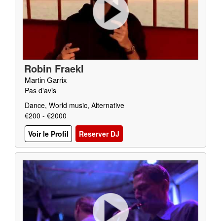
Robin Fraekl
Martin Garrix
Pas d'avis
Dance, World music, Alternative
€200 - €2000
Voir le Profil
Reserver DJ