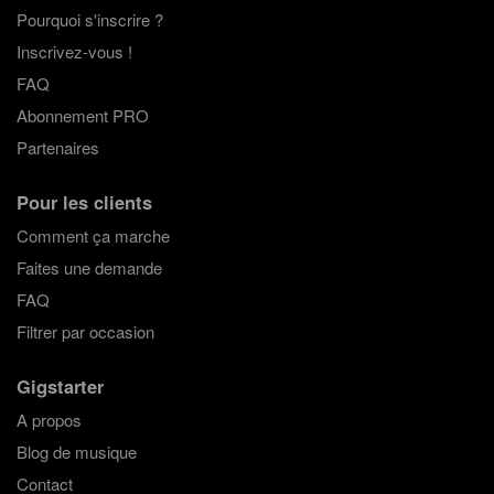
Pourquoi s'inscrire ?
Inscrivez-vous !
FAQ
Abonnement PRO
Partenaires
Pour les clients
Comment ça marche
Faites une demande
FAQ
Filtrer par occasion
Gigstarter
A propos
Blog de musique
Contact