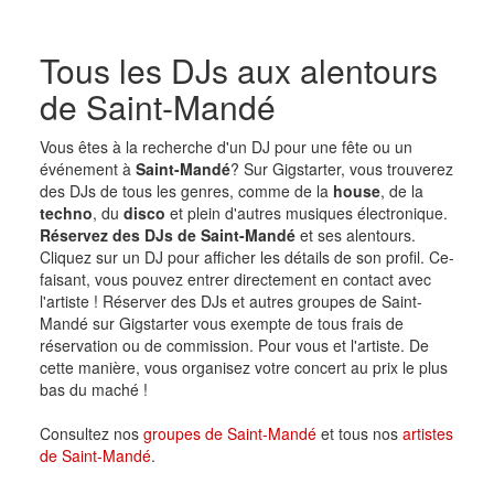
Tous les DJs aux alentours
de Saint-Mandé
Vous êtes à la recherche d'un DJ pour une fête ou un
événement à
Saint-Mandé
? Sur Gigstarter, vous trouverez
des DJs de tous les genres, comme de la
house
, de la
techno
, du
disco
et plein d'autres musiques électronique.
Réservez des DJs de Saint-Mandé
et ses alentours.
Cliquez sur un DJ pour afficher les détails de son profil. Ce-
faisant, vous pouvez entrer directement en contact avec
l'artiste ! Réserver des DJs et autres groupes de Saint-
Mandé sur Gigstarter vous exempte de tous frais de
réservation ou de commission. Pour vous et l'artiste. De
cette manière, vous organisez votre concert au prix le plus
bas du maché !
Consultez nos
groupes de Saint-Mandé
et tous nos
artistes
de Saint-Mandé
.