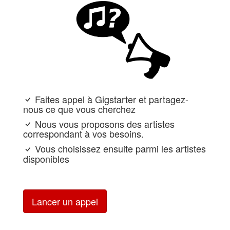
Faites appel à Gigstarter et partagez-
nous ce que vous cherchez
Nous vous proposons des artistes
correspondant à vos besoins.
Vous choisissez ensuite parmi les artistes
disponibles
Lancer un appel