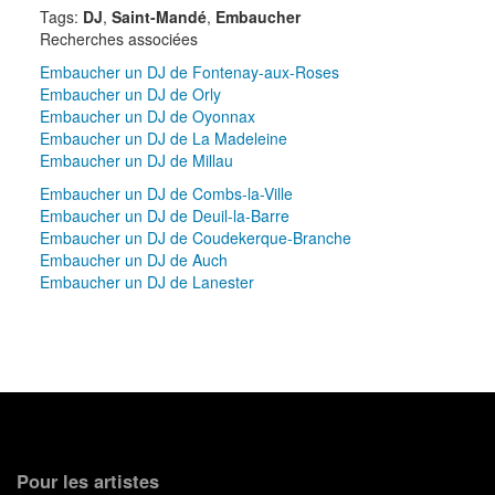
Tags:
DJ
,
Saint-Mandé
,
Embaucher
Recherches associées
Embaucher un DJ de Fontenay-aux-Roses
Embaucher un DJ de Orly
Embaucher un DJ de Oyonnax
Embaucher un DJ de La Madeleine
Embaucher un DJ de Millau
Embaucher un DJ de Combs-la-Ville
Embaucher un DJ de Deuil-la-Barre
Embaucher un DJ de Coudekerque-Branche
Embaucher un DJ de Auch
Embaucher un DJ de Lanester
Pour les artistes