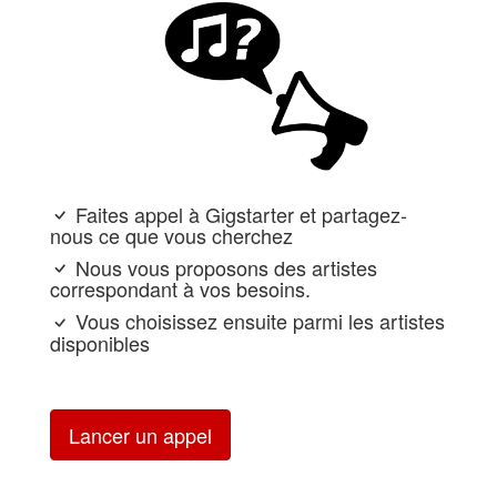
Faites appel à Gigstarter et partagez-
nous ce que vous cherchez
Nous vous proposons des artistes
correspondant à vos besoins.
Vous choisissez ensuite parmi les artistes
disponibles
Lancer un appel