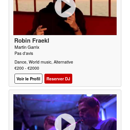
Robin Fraekl
Martin Garrix
Pas d'avis
Dance, World music, Alternative
€200 - €2000
Voir le Profil
Reserver DJ