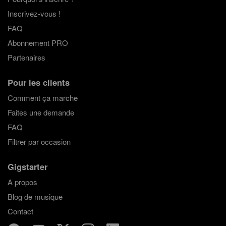
Inscrivez-vous !
FAQ
Abonnement PRO
Partenaires
Pour les clients
Comment ça marche
Faites une demande
FAQ
Filtrer par occasion
Gigstarter
A propos
Blog de musique
Contact