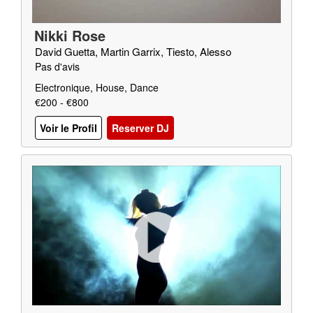
Nikki Rose
David Guetta, Martin Garrix, Tiesto, Alesso
Pas d'avis
Electronique, House, Dance
€200 - €800
Voir le Profil
Reserver DJ