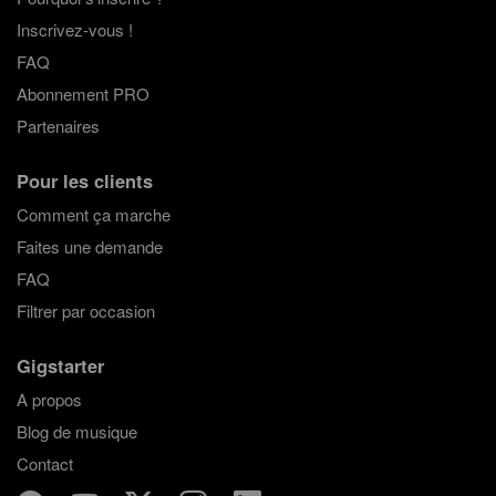
Inscrivez-vous !
FAQ
Abonnement PRO
Partenaires
Pour les clients
Comment ça marche
Faites une demande
FAQ
Filtrer par occasion
Gigstarter
A propos
Blog de musique
Contact