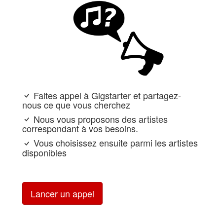
Faites appel à Gigstarter et partagez-
nous ce que vous cherchez
Nous vous proposons des artistes
correspondant à vos besoins.
Vous choisissez ensuite parmi les artistes
disponibles
Lancer un appel