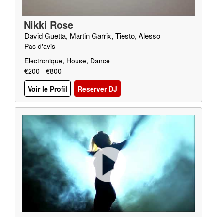
Nikki Rose
David Guetta, Martin Garrix, Tiesto, Alesso
Pas d'avis
Electronique, House, Dance
€200 - €800
Voir le Profil
Reserver DJ