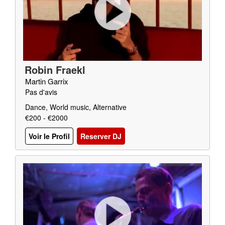
Robin Fraekl
Martin Garrix
Pas d'avis
Dance, World music, Alternative
€200 - €2000
Voir le Profil
Reserver DJ