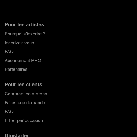
Pour les artistes
Pourquoi s'inscrire ?
Inscrivez-vous !
FAQ
Abonnement PRO
Partenaires
Pour les clients
Comment ça marche
Faites une demande
FAQ
Filtrer par occasion
Gigstarter