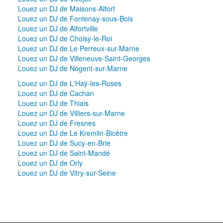
Louez un DJ de Maisons-Alfort
Louez un DJ de Fontenay-sous-Bois
Louez un DJ de Alfortville
Louez un DJ de Choisy-le-Roi
Louez un DJ de Le Perreux-sur-Marne
Louez un DJ de Villeneuve-Saint-Georges
Louez un DJ de Nogent-sur-Marne
Louez un DJ de L'Haÿ-les-Roses
Louez un DJ de Cachan
Louez un DJ de Thiais
Louez un DJ de Villiers-sur-Marne
Louez un DJ de Fresnes
Louez un DJ de Le Kremlin-Bicêtre
Louez un DJ de Sucy-en-Brie
Louez un DJ de Saint-Mandé
Louez un DJ de Orly
Louez un DJ de Vitry-sur-Seine