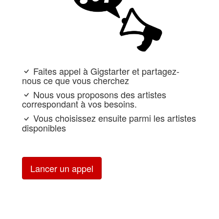
Faites appel à Gigstarter et partagez-
nous ce que vous cherchez
Nous vous proposons des artistes
correspondant à vos besoins.
Vous choisissez ensuite parmi les artistes
disponibles
Lancer un appel