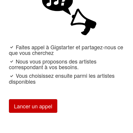
Faites appel à Gigstarter et partagez-nous ce
que vous cherchez
Nous vous proposons des artistes
correspondant à vos besoins.
Vous choisissez ensuite parmi les artistes
disponibles
Lancer un appel