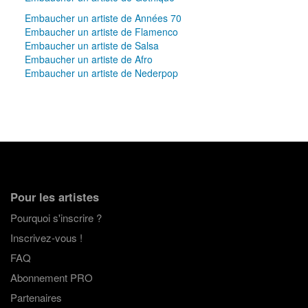
Embaucher un artiste de Années 70
Embaucher un artiste de Flamenco
Embaucher un artiste de Salsa
Embaucher un artiste de Afro
Embaucher un artiste de Nederpop
Pour les artistes
Pourquoi s'inscrire ?
Inscrivez-vous !
FAQ
Abonnement PRO
Partenaires