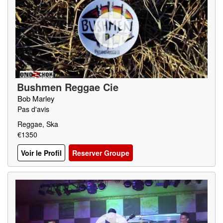
Bushmen Reggae Cie
Bob Marley
Pas d'avis
Reggae, Ska
€1350
Voir le Profil
Reserver Groupe