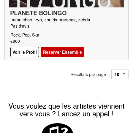
PLANETE BOLINGO
manu chao, tryo, zoufris maracas, zebda
Pas d'avis
Rock, Pop, Ska
€800
Voir le Profil
Reserver Ensemble
Résultats par page :
Vous voulez que les artistes viennent
vers vous ? Lancez un appel !