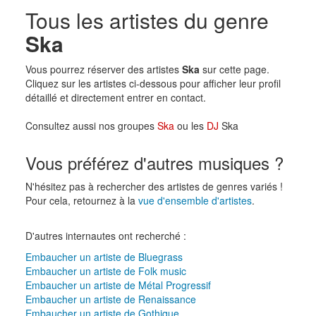
Tous les artistes du genre
Ska
Vous pourrez réserver des artistes
Ska
sur cette page.
Cliquez sur les artistes ci-dessous pour afficher leur profil
détaillé et directement entrer en contact.
Consultez aussi nos groupes
Ska
ou les
DJ
Ska
Vous préférez d'autres musiques ?
N'hésitez pas à rechercher des artistes de genres variés !
Pour cela, retournez à la
vue d'ensemble d'artistes
.
D'autres internautes ont recherché :
Embaucher un artiste de Bluegrass
Embaucher un artiste de Folk music
Embaucher un artiste de Métal Progressif
Embaucher un artiste de Renaissance
Embaucher un artiste de Gothique