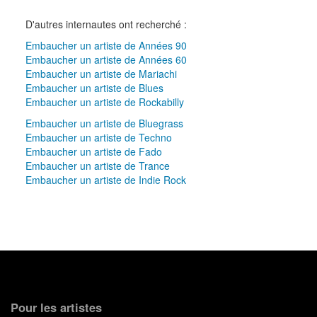
D'autres internautes ont recherché :
Embaucher un artiste de Années 90
Embaucher un artiste de Années 60
Embaucher un artiste de Mariachi
Embaucher un artiste de Blues
Embaucher un artiste de Rockabilly
Embaucher un artiste de Bluegrass
Embaucher un artiste de Techno
Embaucher un artiste de Fado
Embaucher un artiste de Trance
Embaucher un artiste de Indie Rock
Pour les artistes