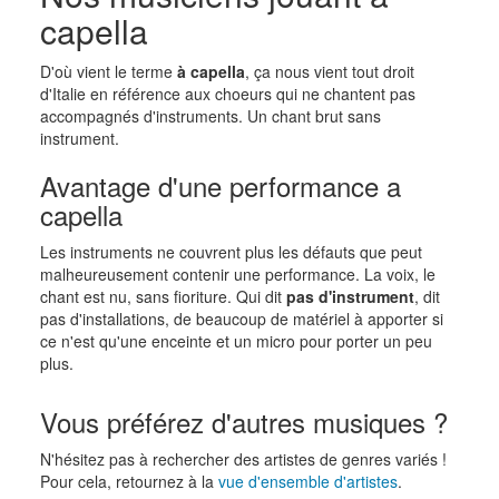
capella
D'où vient le terme
à capella
, ça nous vient tout droit
d'Italie en référence aux choeurs qui ne chantent pas
accompagnés d'instruments. Un chant brut sans
instrument.
Avantage d'une performance a
capella
Les instruments ne couvrent plus les défauts que peut
malheureusement contenir une performance. La voix, le
chant est nu, sans fioriture. Qui dit
pas d'instrument
, dit
pas d'installations, de beaucoup de matériel à apporter si
ce n'est qu'une enceinte et un micro pour porter un peu
plus.
Vous préférez d'autres musiques ?
N'hésitez pas à rechercher des artistes de genres variés !
Pour cela, retournez à la
vue d'ensemble d'artistes
.