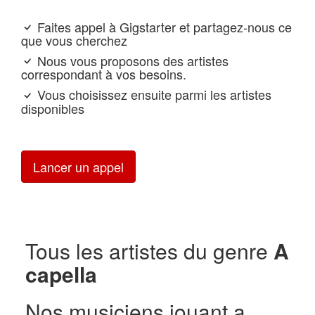
Faites appel à Gigstarter et partagez-nous ce
que vous cherchez
Nous vous proposons des artistes
correspondant à vos besoins.
Vous choisissez ensuite parmi les artistes
disponibles
Lancer un appel
Tous les artistes du genre
A
capella
Nos musiciens jouant a