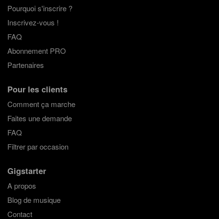
Pourquoi s'inscrire ?
Inscrivez-vous !
FAQ
Abonnement PRO
Partenaires
Pour les clients
Comment ça marche
Faites une demande
FAQ
Filtrer par occasion
Gigstarter
A propos
Blog de musique
Contact