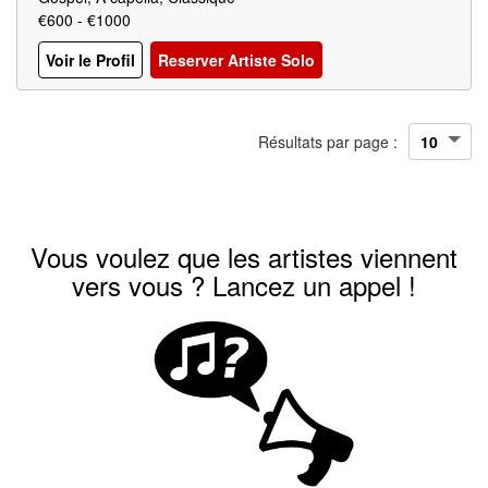
€600 - €1000
Voir le Profil
Reserver Artiste Solo
Résultats par page :
Vous voulez que les artistes viennent
vers vous ? Lancez un appel !