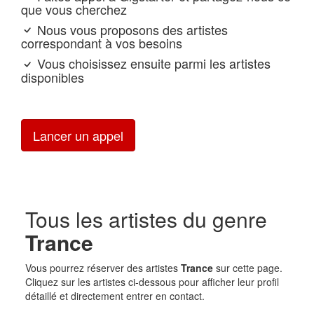
que vous cherchez
Nous vous proposons des artistes
correspondant à vos besoins
Vous choisissez ensuite parmi les artistes
disponibles
Lancer un appel
Tous les artistes du genre
Trance
Vous pourrez réserver des artistes
Trance
sur cette page.
Cliquez sur les artistes ci-dessous pour afficher leur profil
détaillé et directement entrer en contact.