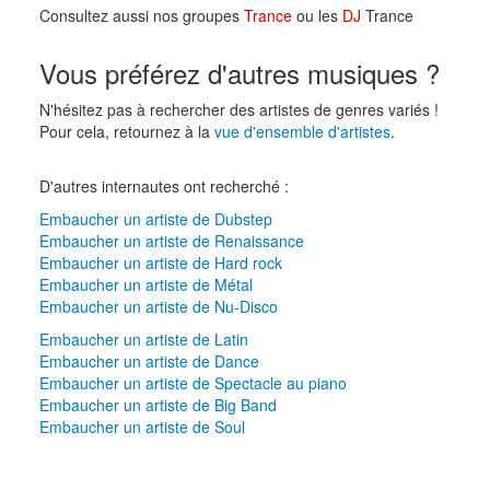
Consultez aussi nos groupes
Trance
ou les
DJ
Trance
Vous préférez d'autres musiques ?
N'hésitez pas à rechercher des artistes de genres variés !
Pour cela, retournez à la
vue d'ensemble d'artistes
.
D'autres internautes ont recherché :
Embaucher un artiste de Dubstep
Embaucher un artiste de Renaissance
Embaucher un artiste de Hard rock
Embaucher un artiste de Métal
Embaucher un artiste de Nu-Disco
Embaucher un artiste de Latin
Embaucher un artiste de Dance
Embaucher un artiste de Spectacle au piano
Embaucher un artiste de Big Band
Embaucher un artiste de Soul