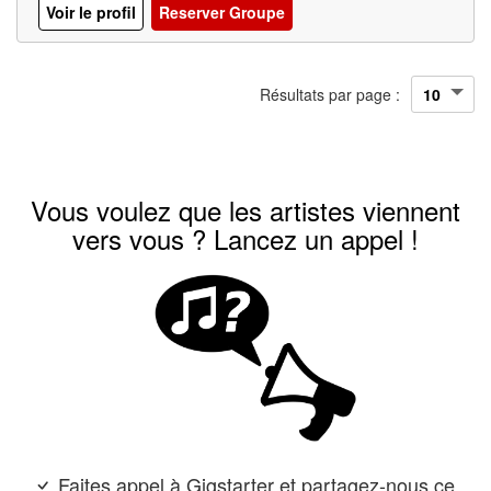
Voir le profil
Reserver Groupe
Résultats par page :
Vous voulez que les artistes viennent
vers vous ? Lancez un appel !
Faites appel à Gigstarter et partagez-nous ce