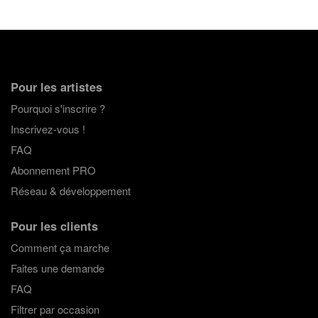
Pour les artistes
Pourquoi s'inscrire ?
Inscrivez-vous !
FAQ
Abonnement PRO
Réseau & développement
Pour les clients
Comment ça marche
Faites une demande
FAQ
Filtrer par occasion