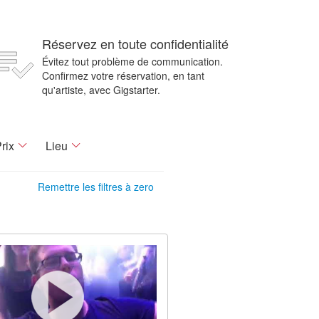
Réservez en toute confidentialité
Évitez tout problème de communication.
Confirmez votre réservation, en tant
qu'artiste, avec Gigstarter.
rix
Lieu
Remettre les filtres à zero