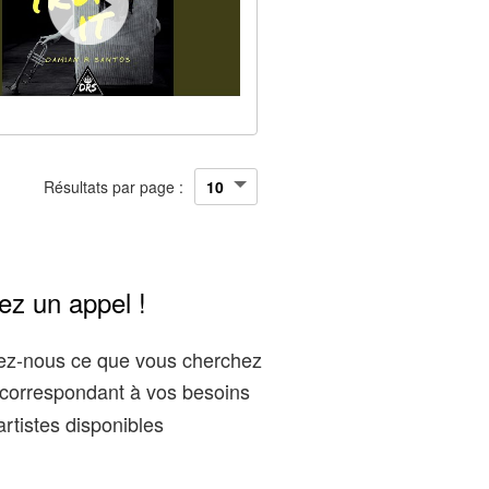
Résultats par page :
ez un appel !
gez-nous ce que vous cherchez
correspondant à vos besoins
rtistes disponibles