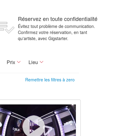
Réservez en toute confidentialité
Évitez tout problème de communication.
Confirmez votre réservation, en tant
qu'artiste, avec Gigstarter.
Prix
Lieu
Remettre les filtres à zero