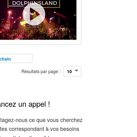
chain
Résultats par page :
ancez un appel !
artagez-nous ce que vous cherchez
tes correspondant à vos besoins