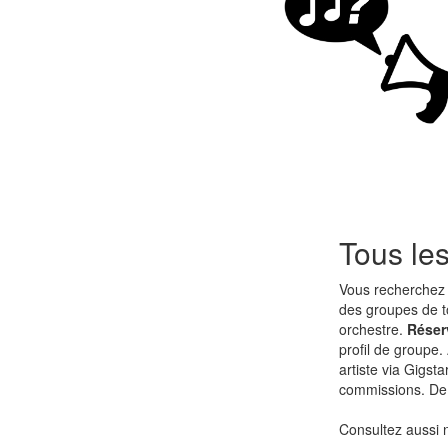
Tous le
Vous recherchez 
des groupes de to
orchestre.
Réser
profil de groupe.
artiste via Gigsta
commissions. De 
Consultez aussi