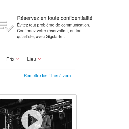
Réservez en toute confidentialité
Évitez tout problème de communication.
Confirmez votre réservation, en tant
qu'artiste, avec Gigstarter.
Prix
Lieu
Remettre les filtres à zero