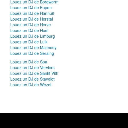
Louez un DJ de Borgworm
Louez un DJ de Eupen
Louez un DJ de Hannuit
Louez un DJ de Herstal
Louez un DJ de Herve
Louez un DJ de Hoei
Louez un DJ de Limburg
Louez un DJ de Luik
Louez un DJ de Malmedy
Louez un DJ de Seraing
Louez un DJ de Spa
Louez un DJ de Verviers
Louez un DJ de Sankt Vith
Louez un DJ de Stavelot
Louez un DJ de Wezet