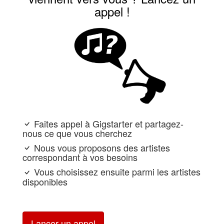
appel !
Faites appel à Gigstarter et partagez-
nous ce que vous cherchez
Nous vous proposons des artistes
correspondant à vos besoins
Vous choisissez ensuite parmi les artistes
disponibles
Lancer un appel