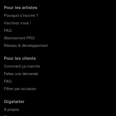
Pour les artistes
Pourquoi s'inscrire ?
Inscrivez-vous !
FAQ
Abonnement PRO
Réseau & développement
Pour les clients
Comment ça marche
Faites une demande
FAQ
Filtrer par occasion
Gigstarter
A propos