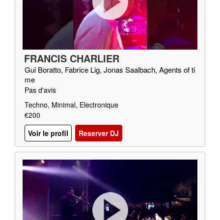
FRANCIS CHARLIER
Gui Boratto, Fabrice Lig, Jonas Saalbach, Agents of ti
me
Pas d'avis
Techno, Minimal, Electronique
€200
Voir le profil
Reserver DJ