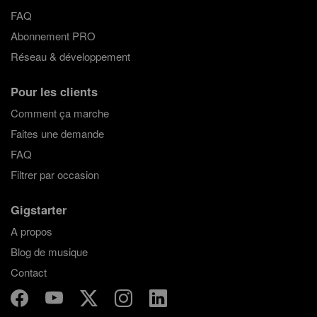
FAQ
Abonnement PRO
Réseau & développement
Pour les clients
Comment ça marche
Faites une demande
FAQ
Filtrer par occasion
Gigstarter
A propos
Blog de musique
Contact