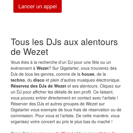
Lancer un appel
Tous les DJs aux alentours
de Wezet
Vous êtes à la recherche d'un DJ pour une fête ou un
événement à
Wezet
? Sur Gigstarter, vous trouverez des
DJs de tous les genres, comme de la
house
, de la
techno
, du
disco
et plein d'autres musiques électronique.
Réservez des DJs de Wezet
et ses alentours. Cliquez sur
un DJ pour afficher les détails de son profil. Ce-faisant,
vous pouvez entrer directement en contact avec l'artiste !
Réserver des DJs et autres groupes de Wezet sur
Gigstarter vous exempte de tous frais de réservation ou de
commission. Pour vous et l'artiste. De cette manière, vous
organisez votre concert au prix le plus bas du maché !