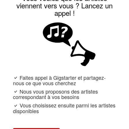
viennent vers vous ? Lancez un
appel !
Faites appel à Gigstarter et partagez-
nous ce que vous cherchez
Nous vous proposons des artistes
correspondant à vos besoins
Vous choisissez ensuite parmi les artistes
disponibles