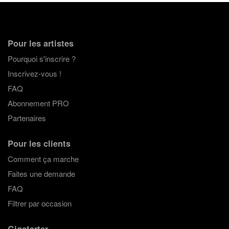
Pour les artistes
Pourquoi s'inscrire ?
Inscrivez-vous !
FAQ
Abonnement PRO
Partenaires
Pour les clients
Comment ça marche
Faites une demande
FAQ
Filtrer par occasion
Gigstarter