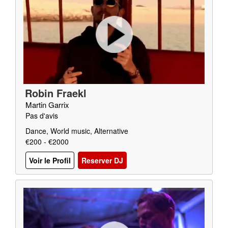
Robin Fraekl
Martin Garrix
Pas d'avis
Dance, World music, Alternative
€200 - €2000
Voir le Profil
Reserver DJ