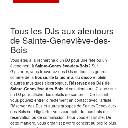
Tous les DJs aux alentours
de Sainte-Geneviève-des-
Bois
Vous êtes à la recherche d'un DJ pour une fête ou un
événement à
Sainte-Geneviève-des-Bois
? Sur
Gigstarter, vous trouverez des DJs de tous les genres,
comme de la
house
, de la
techno
, du
disco
et plein
d'autres musiques électronique.
Réservez des DJs de
Sainte-Geneviève-des-Bois
et ses alentours. Cliquez sur
un DJ pour afficher les détails de son profil. Ce-faisant,
vous pouvez entrer directement en contact avec l'artiste !
Réserver des DJs et autres groupes de Sainte-Geneviève-
des-Bois sur Gigstarter vous exempte de tous frais de
réservation ou de commission. Pour vous et l'artiste. De
cette manière, vous organisez votre concert au prix le plus