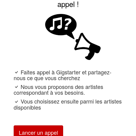
appel !
Faites appel à Gigstarter et partagez-
nous ce que vous cherchez
Nous vous proposons des artistes
correspondant à vos besoins.
Vous choisissez ensuite parmi les artistes
disponibles
Lancer un appel