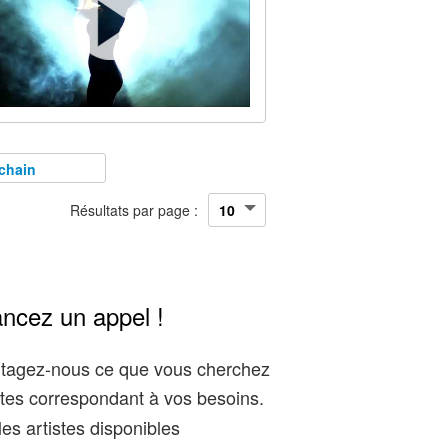
chain
Résultats par page :
ancez un appel !
artagez-nous ce que vous cherchez
tes correspondant à vos besoins.
es artistes disponibles