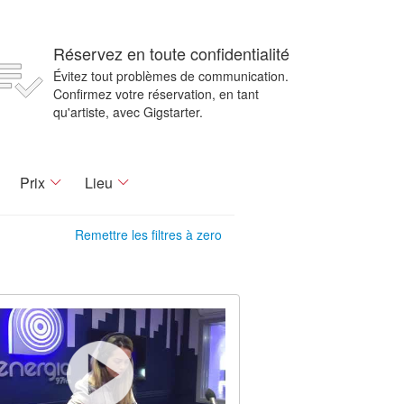
Réservez en toute confidentialité
Évitez tout problèmes de communication.
Confirmez votre réservation, en tant
qu'artiste, avec Gigstarter.
Prix
Lieu
Remettre les filtres à zero