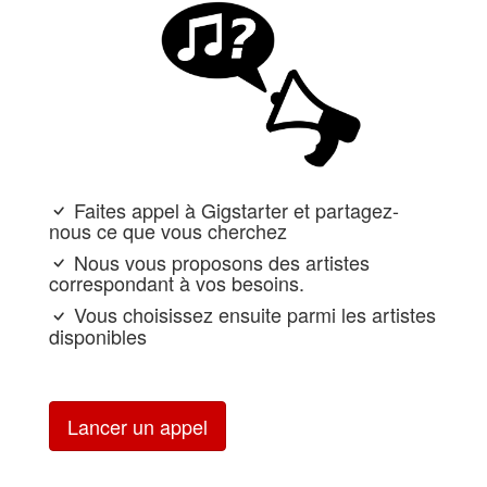
Faites appel à Gigstarter et partagez-
nous ce que vous cherchez
Nous vous proposons des artistes
correspondant à vos besoins.
Vous choisissez ensuite parmi les artistes
disponibles
Lancer un appel