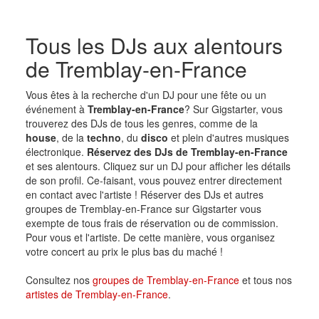
Tous les DJs aux alentours
de Tremblay-en-France
Vous êtes à la recherche d'un DJ pour une fête ou un
événement à
Tremblay-en-France
? Sur Gigstarter, vous
trouverez des DJs de tous les genres, comme de la
house
, de la
techno
, du
disco
et plein d'autres musiques
électronique.
Réservez des DJs de Tremblay-en-France
et ses alentours. Cliquez sur un DJ pour afficher les détails
de son profil. Ce-faisant, vous pouvez entrer directement
en contact avec l'artiste ! Réserver des DJs et autres
groupes de Tremblay-en-France sur Gigstarter vous
exempte de tous frais de réservation ou de commission.
Pour vous et l'artiste. De cette manière, vous organisez
votre concert au prix le plus bas du maché !
Consultez nos
groupes de Tremblay-en-France
et tous nos
artistes de Tremblay-en-France
.