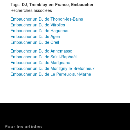
Tags:
DJ
,
Tremblay-en-France
,
Embaucher
Recherches associées
Embaucher un DJ de Thonon-les-Bains
Embaucher un DJ de Vitrolles
Embaucher un DJ de Haguenau
Embaucher un DJ de Agen
Embaucher un DJ de Creil
Embaucher un DJ de Annemasse
Embaucher un DJ de Saint-Raphaël
Embaucher un DJ de Marignane
Embaucher un DJ de Montigny-le-Bretonneux
Embaucher un DJ de Le Perreux-sur-Marne
Pour les artistes