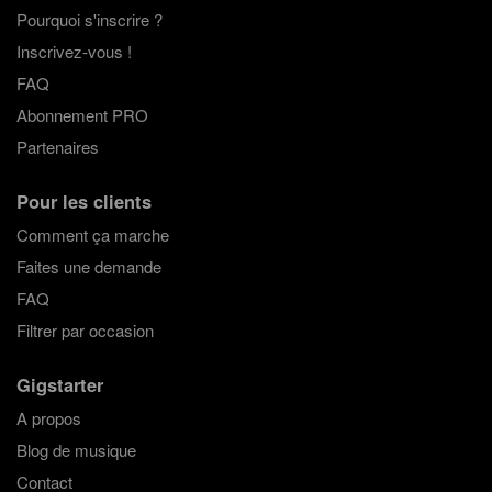
Pourquoi s'inscrire ?
Inscrivez-vous !
FAQ
Abonnement PRO
Partenaires
Pour les clients
Comment ça marche
Faites une demande
FAQ
Filtrer par occasion
Gigstarter
A propos
Blog de musique
Contact