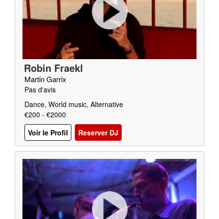
Robin Fraekl
Martin Garrix
Pas d'avis
Dance, World music, Alternative
€200 - €2000
Voir le Profil
Reserver DJ