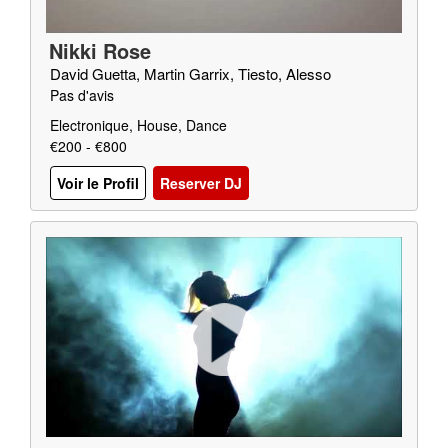
Nikki Rose
David Guetta, Martin Garrix, Tiesto, Alesso
Pas d'avis
Electronique, House, Dance
€200 - €800
Voir le Profil
Reserver DJ