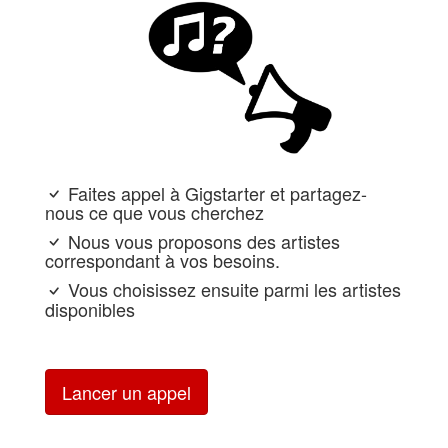
Faites appel à Gigstarter et partagez-
nous ce que vous cherchez
Nous vous proposons des artistes
correspondant à vos besoins.
Vous choisissez ensuite parmi les artistes
disponibles
Lancer un appel