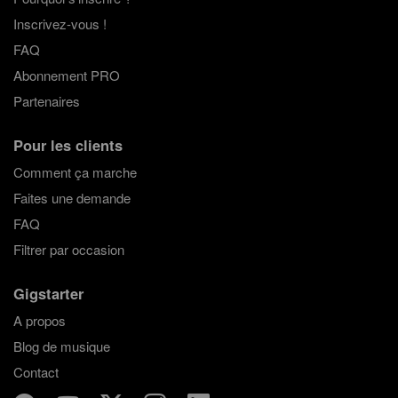
Inscrivez-vous !
FAQ
Abonnement PRO
Partenaires
Pour les clients
Comment ça marche
Faites une demande
FAQ
Filtrer par occasion
Gigstarter
A propos
Blog de musique
Contact