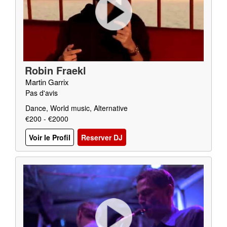
Robin Fraekl
Martin Garrix
Pas d'avis
Dance, World music, Alternative
€200 - €2000
Voir le Profil
Reserver DJ