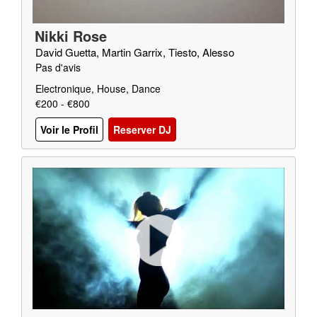
Nikki Rose
David Guetta, Martin Garrix, Tiesto, Alesso
Pas d'avis
Electronique, House, Dance
€200 - €800
Voir le Profil
Reserver DJ