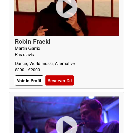
Robin Fraekl
Martin Garrix
Pas d'avis
Dance, World music, Alternative
€200 - €2000
Voir le Profil
Reserver DJ