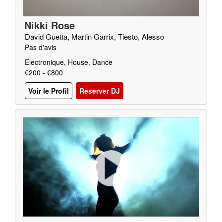
Nikki Rose
David Guetta, Martin Garrix, Tiesto, Alesso
Pas d'avis
Electronique, House, Dance
€200 - €800
Voir le Profil
Reserver DJ