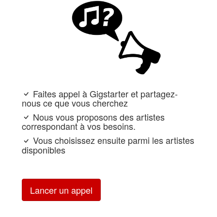
Faites appel à Gigstarter et partagez-
nous ce que vous cherchez
Nous vous proposons des artistes
correspondant à vos besoins.
Vous choisissez ensuite parmi les artistes
disponibles
Lancer un appel