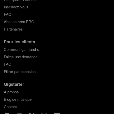
Inscrivez-vous !
FAQ
Abonnement PRO
Partenaires
Pour les clients
Comment ça marche
Faites une demande
FAQ
Filtrer par occasion
Gigstarter
A propos
Blog de musique
Contact