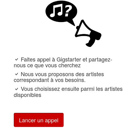
Faites appel à Gigstarter et partagez-
nous ce que vous cherchez
Nous vous proposons des artistes
correspondant à vos besoins.
Vous choisissez ensuite parmi les artistes
disponibles
Lancer un appel