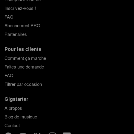
Inscrivez-vous !
FAQ
Abonnement PRO
Partenaires
Pour les clients
Comment ça marche
Faites une demande
FAQ
Filtrer par occasion
Gigstarter
A propos
Blog de musique
Contact