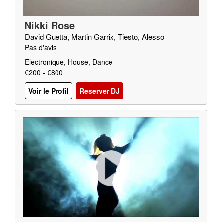
Nikki Rose
David Guetta, Martin Garrix, Tiesto, Alesso
Pas d'avis
Electronique, House, Dance
€200 - €800
Voir le Profil
Reserver DJ