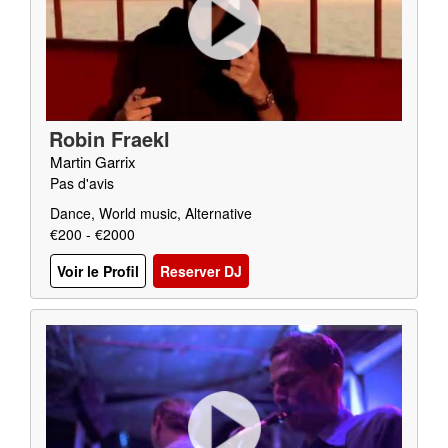
Robin Fraekl
Martin Garrix
Pas d'avis
Dance, World music, Alternative
€200 - €2000
Voir le Profil
Reserver DJ