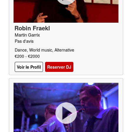
Robin Fraekl
Martin Garrix
Pas d'avis
Dance, World music, Alternative
€200 - €2000
Voir le Profil
Reserver DJ