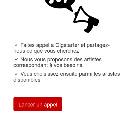
Faites appel à Gigstarter et partagez-
nous ce que vous cherchez
Nous vous proposons des artistes
correspondant à vos besoins.
Vous choisissez ensuite parmi les artistes
disponibles
Lancer un appel