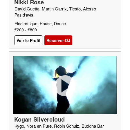
Nikki Rose
David Guetta, Martin Garrix, Tiesto, Alesso
Pas d'avis
Electronique, House, Dance
€200 - €800
Voir le Profil
Reserver DJ
Kogan Silvercloud
Kygo, Nora en Pure, Robin Schulz, Buddha Bar