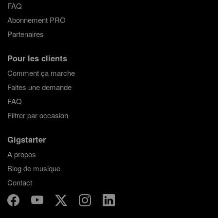
FAQ
Abonnement PRO
Partenaires
Pour les clients
Comment ça marche
Faites une demande
FAQ
Filtrer par occasion
Gigstarter
A propos
Blog de musique
Contact