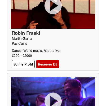
Robin Fraekl
Martin Garrix
Pas d'avis
Dance, World music, Alternative
€200 - €2000
Voir le Profil
Reserver DJ