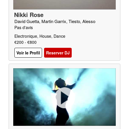
Nikki Rose
David Guetta, Martin Garrix, Tiesto, Alesso
Pas d'avis
Electronique, House, Dance
€200 - €800
Voir le Profil
Reserver DJ