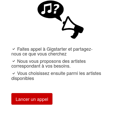
Faites appel à Gigstarter et partagez-
nous ce que vous cherchez
Nous vous proposons des artistes
correspondant à vos besoins.
Vous choisissez ensuite parmi les artistes
disponibles
Lancer un appel