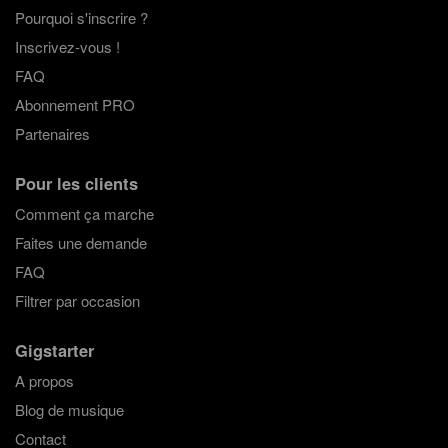
Pourquoi s'inscrire ?
Inscrivez-vous !
FAQ
Abonnement PRO
Partenaires
Pour les clients
Comment ça marche
Faites une demande
FAQ
Filtrer par occasion
Gigstarter
A propos
Blog de musique
Contact