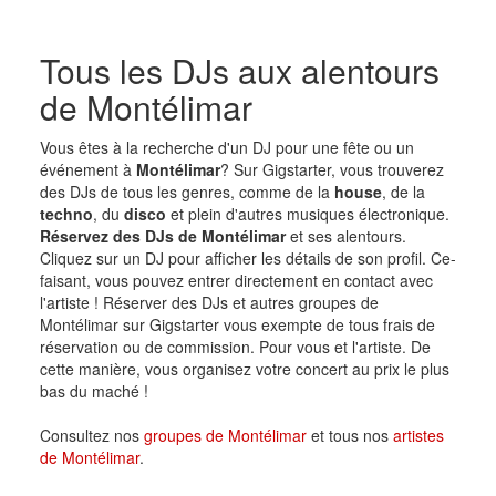
Tous les DJs aux alentours
de Montélimar
Vous êtes à la recherche d'un DJ pour une fête ou un
événement à
Montélimar
? Sur Gigstarter, vous trouverez
des DJs de tous les genres, comme de la
house
, de la
techno
, du
disco
et plein d'autres musiques électronique.
Réservez des DJs de Montélimar
et ses alentours.
Cliquez sur un DJ pour afficher les détails de son profil. Ce-
faisant, vous pouvez entrer directement en contact avec
l'artiste ! Réserver des DJs et autres groupes de
Montélimar sur Gigstarter vous exempte de tous frais de
réservation ou de commission. Pour vous et l'artiste. De
cette manière, vous organisez votre concert au prix le plus
bas du maché !
Consultez nos
groupes de Montélimar
et tous nos
artistes
de Montélimar
.