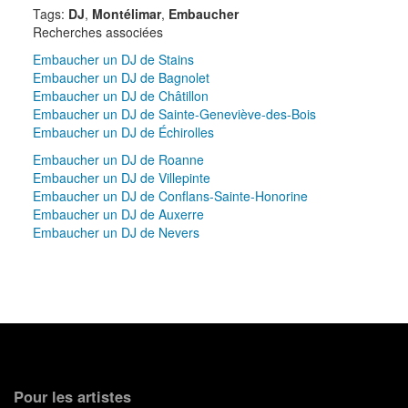
Tags:
DJ
,
Montélimar
,
Embaucher
Recherches associées
Embaucher un DJ de Stains
Embaucher un DJ de Bagnolet
Embaucher un DJ de Châtillon
Embaucher un DJ de Sainte-Geneviève-des-Bois
Embaucher un DJ de Échirolles
Embaucher un DJ de Roanne
Embaucher un DJ de Villepinte
Embaucher un DJ de Conflans-Sainte-Honorine
Embaucher un DJ de Auxerre
Embaucher un DJ de Nevers
Pour les artistes