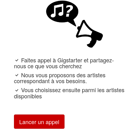
Faites appel à Gigstarter et partagez-
nous ce que vous cherchez
Nous vous proposons des artistes
correspondant à vos besoins.
Vous choisissez ensuite parmi les artistes
disponibles
Lancer un appel