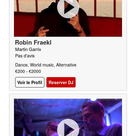
Robin Fraekl
Martin Garrix
Pas d'avis
Dance, World music, Alternative
€200 - €2000
Voir le Profil
Reserver DJ