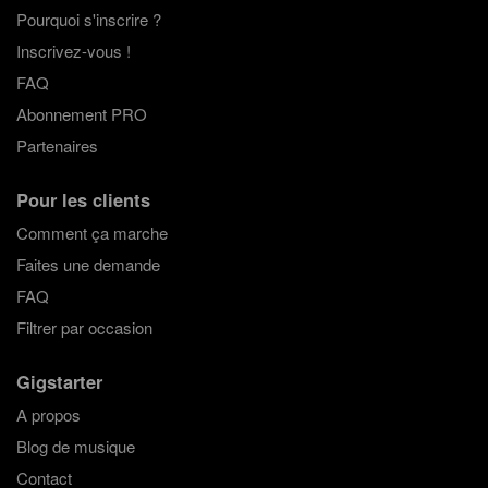
Pourquoi s'inscrire ?
Inscrivez-vous !
FAQ
Abonnement PRO
Partenaires
Pour les clients
Comment ça marche
Faites une demande
FAQ
Filtrer par occasion
Gigstarter
A propos
Blog de musique
Contact