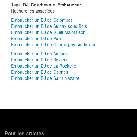
Tags:
DJ
,
Courbevoie
,
Embaucher
Recherches associées
Embaucher un DJ de Colombes
Embaucher un DJ de Aulnay-sous-Bois
Embaucher un DJ de Rueil-Malmaison
Embaucher un DJ de Pau
Embaucher un DJ de Champigny-sur-Marne
Embaucher un DJ de Antibes
Embaucher un DJ de Béziers
Embaucher un DJ de La Rochelle
Embaucher un DJ de Cannes
Embaucher un DJ de Saint-Nazaire
Pour les artistes