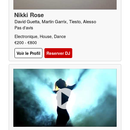
Nikki Rose
David Guetta, Martin Garrix, Tiesto, Alesso
Pas d'avis
Electronique, House, Dance
€200 - €800
Voir le Profil
Reserver DJ