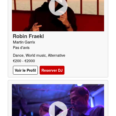
Robin Fraekl
Martin Garrix
Pas d'avis
Dance, World music, Alternative
€200 - €2000
Voir le Profil
Reserver DJ