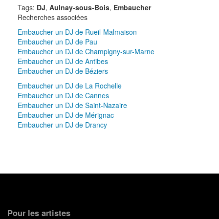
Tags:
DJ
,
Aulnay-sous-Bois
,
Embaucher
Recherches associées
Embaucher un DJ de Rueil-Malmaison
Embaucher un DJ de Pau
Embaucher un DJ de Champigny-sur-Marne
Embaucher un DJ de Antibes
Embaucher un DJ de Béziers
Embaucher un DJ de La Rochelle
Embaucher un DJ de Cannes
Embaucher un DJ de Saint-Nazaire
Embaucher un DJ de Mérignac
Embaucher un DJ de Drancy
Pour les artistes