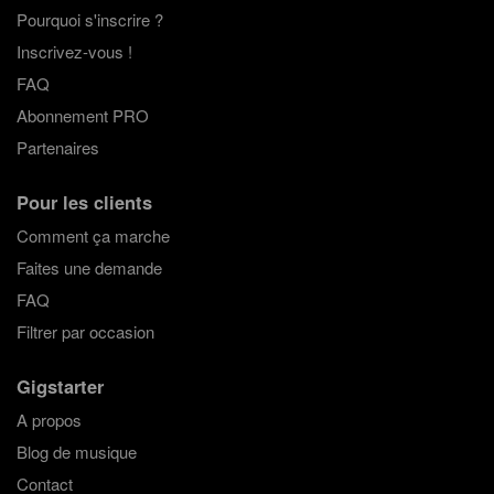
Pourquoi s'inscrire ?
Inscrivez-vous !
FAQ
Abonnement PRO
Partenaires
Pour les clients
Comment ça marche
Faites une demande
FAQ
Filtrer par occasion
Gigstarter
A propos
Blog de musique
Contact