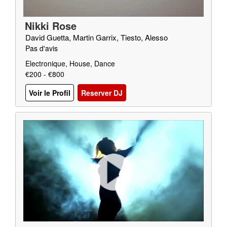
Nikki Rose
David Guetta, Martin Garrix, Tiesto, Alesso
Pas d'avis
Electronique, House, Dance
€200 - €800
Voir le Profil
Reserver DJ