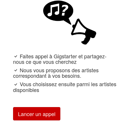
Faites appel à Gigstarter et partagez-
nous ce que vous cherchez
Nous vous proposons des artistes
correspondant à vos besoins.
Vous choisissez ensuite parmi les artistes
disponibles
Lancer un appel