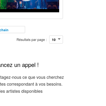
chain
Résultats par page :
ancez un appel !
artagez-nous ce que vous cherchez
tes correspondant à vos besoins.
es artistes disponibles