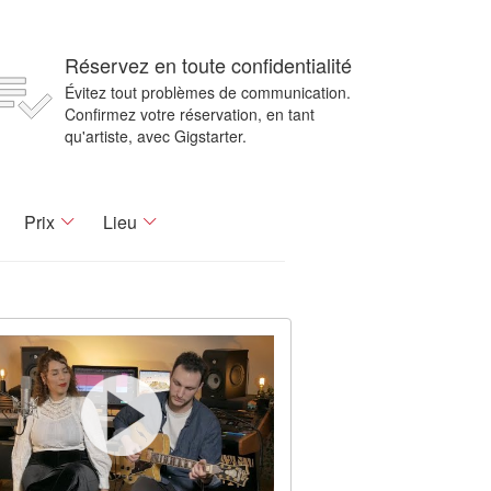
Réservez en toute confidentialité
Évitez tout problèmes de communication.
Confirmez votre réservation, en tant
qu'artiste, avec Gigstarter.
Prix
Lieu