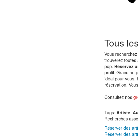
Tous les
Vous recherchez 
trouverez toutes 
pop.
Réservez u
profil. Grace au 
idéal pour vous.
réservation. Vous 
Consultez nos
gr
Tags:
Artiste
,
Au
Recherches asso
Réserver des art
Réserver des art