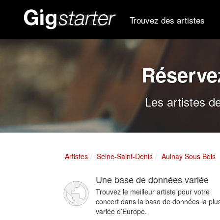
Trouvez des artistes
Réservez
Les artistes d
Artistes
Seine-Saint-Denis
Aulnay Sous Bois
Une base de données variée
Trouvez le meilleur artiste pour votre
concert dans la base de données la plu
variée d’Europe.